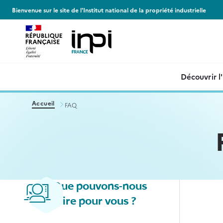
Panneau de gestion des cookies
Bienvenue sur le site de l'Institut national de la propriété industrielle
Découvrir l
Accueil
FAQ
Que pouvons-nous
faire pour vous ?