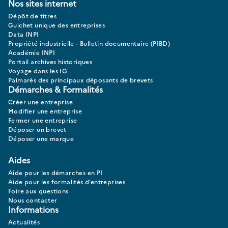
Nos sites internet
Dépôt de titres
Guichet unique des entreprises
Data INPI
Propriété industrielle - Bulletin documentaire (PIBD)
Académie INPI
Portail archives historiques
Voyage dans les IG
Palmarès des principaux déposants de brevets
Démarches & Formalités
Créer une entreprise
Modifier une entreprise
Fermer une entreprise
Déposer un brevet
Déposer une marque
Aides
Aide pour les démarches en PI
Aide pour les formalités d’entreprises
Foire aux questions
Nous contacter
Informations
Actualités