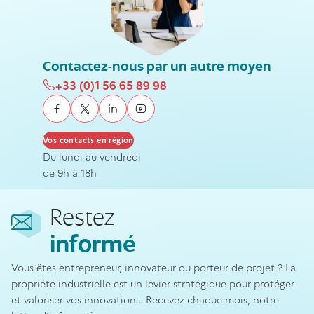
Contactez-nous par un autre moyen
+33 (0)1 56 65 89 98
Facebook
Twitter
Linked In
Youtube
Vos contacts en région
Du lundi au vendredi
de 9h à 18h
Restez
informé
Vous êtes entrepreneur, innovateur ou porteur de projet ? La
propriété industrielle est un levier stratégique pour protéger
et valoriser vos innovations. Recevez chaque mois, notre