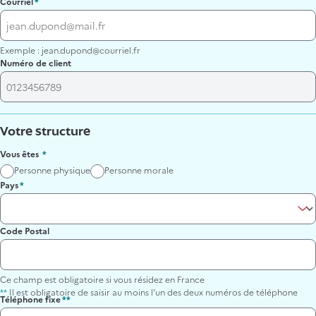
Courriel
Exemple : jean.dupond@courriel.fr
Numéro de client
Votre structure
Vous êtes
Personne physique
Personne morale
Pays
Code Postal
Ce champ est obligatoire si vous résidez en France
**
Il est obligatoire de saisir au moins l’un des deux numéros de téléphone
Téléphone fixe