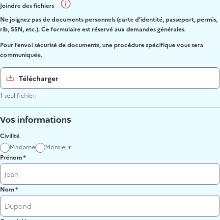
Joindre des fichiers
Ne joignez pas de documents personnels (carte d'identité, passeport, permis,
rib, SSN, etc.). Ce formulaire est réservé aux demandes générales.
Pour l’envoi sécurisé de documents, une procédure spécifique vous sera
communiquée.
Télécharger
1 seul fichier.
Vos informations
Civilité
Madame
Monsieur
Prénom
Nom