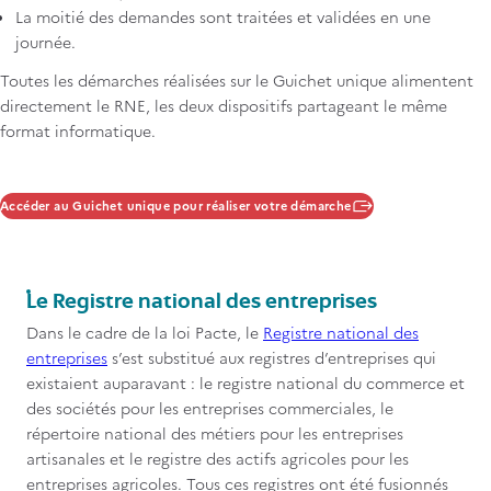
La moitié des demandes sont traitées et validées en une
journée.
Toutes les démarches réalisées sur le Guichet unique alimentent
directement le RNE, les deux dispositifs partageant le même
format informatique.
Accéder au Guichet unique pour réaliser votre démarche
Titre
Le Registre national des entreprises
Contenu
Dans le cadre de la loi Pacte, le
Registre national des
entreprises
s’est substitué aux registres d’entreprises qui
existaient auparavant : le registre national du commerce et
des sociétés pour les entreprises commerciales, le
répertoire national des métiers pour les entreprises
artisanales et le registre des actifs agricoles pour les
entreprises agricoles. Tous ces registres ont été fusionnés