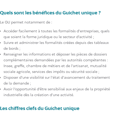
Quels sont les bénéfices du Guichet unique ?
Le GU permet notamment de :
Accéder facilement à toutes les formalités d'entreprises, quels
que soient la forme juridique ou le secteur d’activité ;
Suivre et administrer les formalités créées depuis des tableaux
de bords ;
Renseigner les informations et déposer les pièces de dossiers
complémentaires demandées par les autorités compétentes :
Insee, greffe, chambre de métiers et de l’artisanat, mutualité
sociale agricole, services des impôts ou sécurité sociale ;
Disposer d’une visibilité sur l'état d'avancement du traitement
de la demande ;
Avoir l’opportunité d’être sensibilisé aux enjeux de la propriété
industrielle dès la création d’une activité.
Les chiffres clefs du Guichet unique