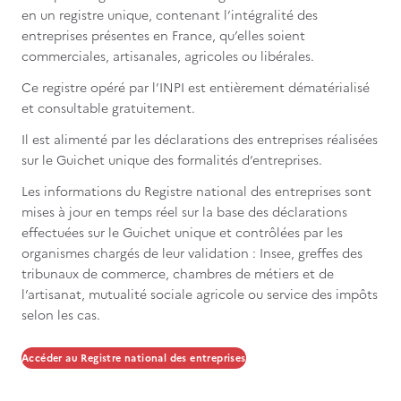
en un registre unique, contenant l’intégralité des
entreprises présentes en France, qu’elles soient
commerciales, artisanales, agricoles ou libérales.
Ce registre opéré par l’INPI est entièrement dématérialisé
et consultable gratuitement.
Il est alimenté par les déclarations des entreprises réalisées
sur le Guichet unique des formalités d’entreprises.
Les informations du Registre national des entreprises sont
mises à jour en temps réel sur la base des déclarations
effectuées sur le Guichet unique et contrôlées par les
organismes chargés de leur validation : Insee, greffes des
tribunaux de commerce, chambres de métiers et de
l’artisanat, mutualité sociale agricole ou service des impôts
selon les cas.
Accéder au Registre national des entreprises