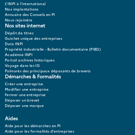
L'INPI à l'international
Nos implantations
Annuaire des Conseils en PI
Nous rejoindre
Nos sites internet
Dépôt de titres
Guichet unique des entreprises
Data INPI
Propriété industrielle - Bulletin documentaire (PIBD)
Académie INPI
Portail archives historiques
Voyage dans les IG
Palmarès des principaux déposants de brevets
Démarches & Formalités
Créer une entreprise
Modifier une entreprise
Fermer une entreprise
Déposer un brevet
Déposer une marque
Aides
Aide pour les démarches en PI
Aide pour les formalités d’entreprises