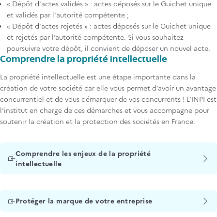
« Dépôt d'actes validés » : actes déposés sur le Guichet unique
et validés par l'autorité compétente ;
« Dépôt d'actes rejetés » : actes déposés sur le Guichet unique
et rejetés par l’autorité compétente. Si vous souhaitez
poursuivre votre dépôt, il convient de déposer un nouvel acte.
Comprendre la propriété intellectuelle
La propriété intellectuelle est une étape importante dans la
création de votre société car elle vous permet d’avoir un avantage
concurrentiel et de vous démarquer de vos concurrents ! L’INPI est
l’institut en charge de ces démarches et vous accompagne pour
soutenir la création et la protection des sociétés en France.
Comprendre les enjeux de la propriété
intellectuelle
Protéger la marque de votre entreprise