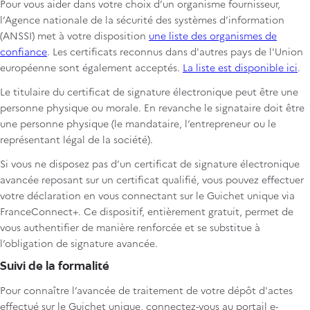
Pour vous aider dans votre choix d’un organisme fournisseur,
l’Agence nationale de la sécurité des systèmes d’information
(ANSSI) met à votre disposition
une liste des organismes de
confiance
. Les certificats reconnus dans d'autres pays de l'Union
européenne sont également acceptés.
La liste est disponible ici
.
Le titulaire du certificat de signature électronique peut être une
personne physique ou morale. En revanche le signataire doit être
une personne physique (le mandataire, l’entrepreneur ou le
représentant légal de la société).
Si vous ne disposez pas d’un certificat de signature électronique
avancée reposant sur un certificat qualifié, vous pouvez effectuer
votre déclaration en vous connectant sur le Guichet unique via
FranceConnect+. Ce dispositif, entièrement gratuit, permet de
vous authentifier de manière renforcée et se substitue à
l’obligation de signature avancée.
Suivi de la formalité
Pour connaître l’avancée de traitement de votre dépôt d'actes
effectué sur le Guichet unique, connectez-vous au portail e-