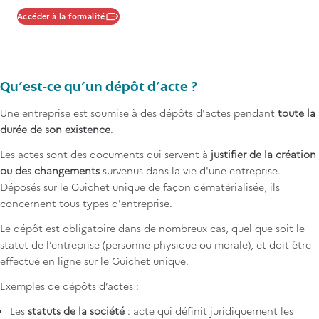
Accéder à la formalité
Qu’est-ce qu’un dépôt d’acte ?
Une entreprise est soumise à des dépôts d'actes pendant
toute la
durée de son existence
.
Les actes sont des documents qui servent à
justifier de la création
ou des changements
survenus dans la vie d'une entreprise.
Déposés sur le Guichet unique de façon dématérialisée, ils
concernent tous types d'entreprise.
Le dépôt est obligatoire dans de nombreux cas, quel que soit le
statut de l’entreprise (personne physique ou morale), et doit être
effectué en ligne sur le Guichet unique.
Exemples de dépôts d’actes :
Les
statuts de la société
: acte qui définit juridiquement les