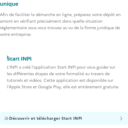
unique
Afin de faciliter la démarche en ligne, préparez votre dépôt en
amont en vérifiant précisément dans quelle situation
réglementaire vous vous trouvez au vu de la forme juridique de
votre entreprise.
Titre
Start INPI
Contenu
L’INPI a créé l’application Start INPI pour vous guider sur
les différentes étapes de votre formalité au travers de
tutoriels et vidéos. Cette application est disponible sur
l’Apple Store et Google Play, elle est entièrement gratuite.
Découvrir et télécharger Start INPI