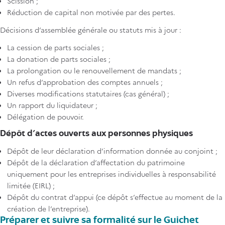
Scission ;
Réduction de capital non motivée par des pertes.
Décisions d’assemblée générale ou statuts mis à jour :
La cession de parts sociales ;
La donation de parts sociales ;
La prolongation ou le renouvellement de mandats ;
Un refus d’approbation des comptes annuels ;
Diverses modifications statutaires (cas général) ;
Un rapport du liquidateur ;
Délégation de pouvoir.
Dépôt d’actes ouverts aux personnes physiques
Dépôt de leur déclaration d’information donnée au conjoint ;
Dépôt de la déclaration d’affectation du patrimoine
uniquement pour les entreprises individuelles à responsabilité
limitée (EIRL) ;
Dépôt du contrat d’appui (ce dépôt s’effectue au moment de la
création de l’entreprise).
Préparer et suivre sa formalité sur le Guichet