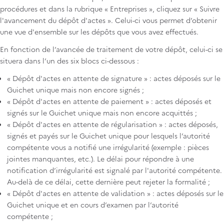
procédures et dans la rubrique « Entreprises », cliquez sur « Suivre
l'avancement du dépôt d'actes ». Celui-ci vous permet d’obtenir
une vue d'ensemble sur les dépôts que vous avez effectués.
En fonction de l’avancée de traitement de votre dépôt, celui-ci se
situera dans l’un des six blocs ci-dessous :
« Dépôt d'actes en attente de signature » : actes déposés sur le
Guichet unique mais non encore signés ;
« Dépôt d'actes en attente de paiement » : actes déposés et
signés sur le Guichet unique mais non encore acquittés ;
« Dépôt d'actes en attente de régularisation » : actes déposés,
signés et payés sur le Guichet unique pour lesquels l’autorité
compétente vous a notifié une irrégularité (exemple : pièces
jointes manquantes, etc.). Le délai pour répondre à une
notification d’irrégularité est signalé par l'autorité compétente.
Au-delà de ce délai, cette dernière peut rejeter la formalité ;
« Dépôt d'actes en attente de validation » : actes déposés sur le
Guichet unique et en cours d’examen par l’autorité
compétente ;