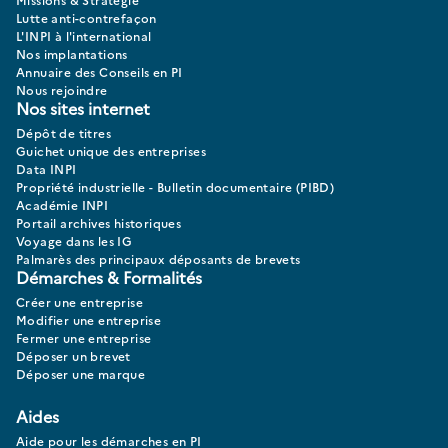
Lutte anti-contrefaçon
L'INPI à l'international
Nos implantations
Annuaire des Conseils en PI
Nous rejoindre
Nos sites internet
Dépôt de titres
Guichet unique des entreprises
Data INPI
Propriété industrielle - Bulletin documentaire (PIBD)
Académie INPI
Portail archives historiques
Voyage dans les IG
Palmarès des principaux déposants de brevets
Démarches & Formalités
Créer une entreprise
Modifier une entreprise
Fermer une entreprise
Déposer un brevet
Déposer une marque
Aides
Aide pour les démarches en PI