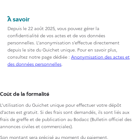
Titre
À savoir
Contenu
Depuis le 22 août 2025, vous pouvez gérer la
confidentialité de vos actes et de vos données
personnelles. L’anonymisation s’effectue directement
depuis le site du Guichet unique. Pour en savoir plus,
consultez notre page dédiée :
Anonymisation des actes et
des données personnelles
.
Coût de la formalité
L’utilisation du Guichet unique pour effectuer votre dépôt
d’actes est gratuit. Si des frais sont demandés, ils sont liés aux
frais de greffe et de publication au Bodacc (Bulletin officiel des
annonces civiles et commerciales).
Son montant sera précisé au moment du paiement.