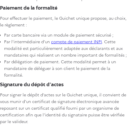
Paiement de la formalité
Pour effectuer le paiement, le Guichet unique propose, au choix,
le règlement :
Par carte bancaire via un module de paiement sécurisé ;
Par l’intermédiaire d’un
compte de paiement INPI
. Cette
modalité est particulièrement adaptée aux déclarants et aux
mandataires qui réalisent un nombre important de formalités ;
Par délégation de paiement. Cette modalité permet à un
mandataire de déléguer à son client le paiement de la
formalité.
Signature du dépôt d’actes
Pour signer le dépôt d’actes sur le Guichet unique, il convient de
vous munir d’un certificat de signature électronique avancée
reposant sur un certificat qualifié fourni par un organisme de
certification afin que l’identité du signataire puisse être vérifiée
par le valideur.