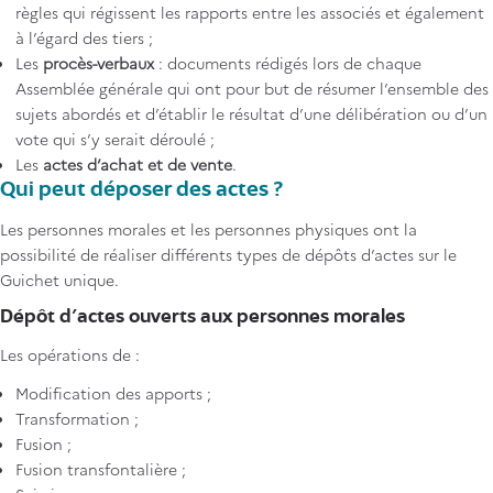
règles qui régissent les rapports entre les associés et également
à l’égard des tiers ;
Les
procès-verbaux
: documents rédigés lors de chaque
Assemblée générale qui ont pour but de résumer l’ensemble des
sujets abordés et d’établir le résultat d’une délibération ou d’un
vote qui s’y serait déroulé ;
Les
actes d’achat et de vente
.
Qui peut déposer des actes ?
Les personnes morales et les personnes physiques ont la
possibilité de réaliser différents types de dépôts d’actes sur le
Guichet unique.
Dépôt d’actes ouverts aux personnes morales
Les opérations de :
Modification des apports ;
Transformation ;
Fusion ;
Fusion transfontalière ;