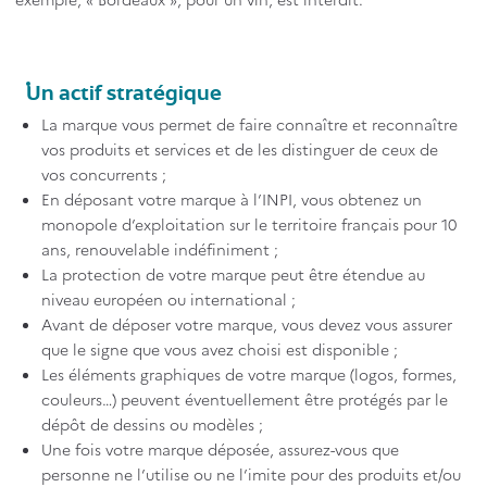
Titre
Un actif stratégique
Contenu
La marque vous permet de faire connaître et reconnaître
vos produits et services et de les distinguer de ceux de
vos concurrents ;
En déposant votre marque à l’INPI, vous obtenez un
monopole d’exploitation sur le territoire français pour 10
ans, renouvelable indéfiniment ;
La protection de votre marque peut être étendue au
niveau européen ou international ;
Avant de déposer votre marque, vous devez vous assurer
que le signe que vous avez choisi est disponible ;
Les éléments graphiques de votre marque (logos, formes,
couleurs…) peuvent éventuellement être protégés par le
dépôt de dessins ou modèles ;
Une fois votre marque déposée, assurez-vous que
personne ne l’utilise ou ne l’imite pour des produits et/ou