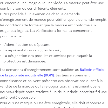
ou encore d’une image ou d’une vidéo. La marque peut être une
combinaison de ces différents éléments.
L’INPI procède à un examen de chaque demande
d’enregistrement de marque pour vérifier que la demande remplit
les conditions de forme et que la marque est conforme aux
exigences légales. Les vérifications formelles concernent
principalement :
L’identification du déposant ;
La représentation du signe déposé ;
La désignation des produits et services pour lesquels la
protection est demandée.
Les demandes d’enregistrement sont publiées au
Bulletin officiel
de la propriété industrielle (BOPI)
. Les tiers en prennent
connaissance et peuvent présenter des observations quant à la
validité de la marque ou faire opposition, s’ils estiment que le
nouveau dépôt porte atteinte à un de leur droit, constitutif d’une
antériorité opposable.
Pour qu’une marque puisse être enregistrée, elle doit répondre à