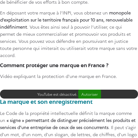
de bénéficier de vos efforts à bon compte.
En déposant votre marque à l’INPI, vous obtenez un
monopole
d’exploitation sur le territoire français pour 10 ans, renouvelable
indéfiniment
. Vous êtes ainsi seul à pouvoir l’utiliser, ce qui
permet de mieux commercialiser et promouvoir vos produits et
services. Vous pouvez vous défendre en poursuivant en justice
toute personne qui imiterait ou utiliserait votre marque sans votre
accord.
Comment protéger une marque en France ?
Vidéo expliquant la protection d'une marque en France.
Vidéo
YouTube est désactivé.
Autoriser
La marque et son enregistrement
Le Code de la propriété intellectuelle définit la marque comme
un
« signe » permettant de distinguer précisément les produits et
services d’une entreprise de ceux de ses concurrents
. Il peut s’agir
d’un mot, d’un nom, d’un slogan, de lettres, de chiffres, d’un logo