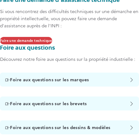
Faire une demande d'assistance technique
Si vous rencontrez des difficultés techniques sur une démarche en
propriété intellectuelle, vous pouvez faire une demande
d'assistance auprès de l'INPI :
Faire une demande technique
Foire aux questions
Découvrez notre foire aux questions sur la propriété industrielle :
Foire aux questions sur les marques
Foire aux questions sur les brevets
Foire aux questions sur les dessins & modèles