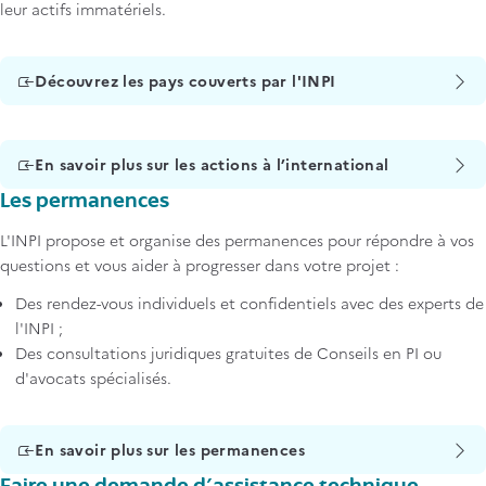
leur actifs immatériels.
Découvrez les pays couverts par l'INPI
En savoir plus sur les actions à l’international
Les permanences
L'INPI propose et organise des permanences pour répondre à vos
questions et vous aider à progresser dans votre projet :
Des rendez-vous individuels et confidentiels avec des experts de
l'INPI ;
Des consultations juridiques gratuites de Conseils en PI ou
d'avocats spécialisés.
En savoir plus sur les permanences