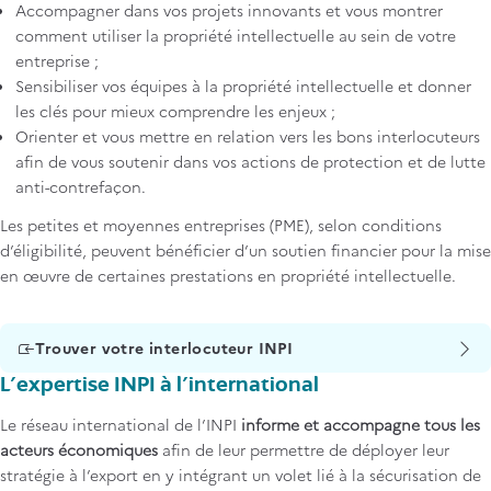
Accompagner dans vos projets innovants et vous montrer
comment utiliser la propriété intellectuelle au sein de votre
entreprise ;
Sensibiliser vos équipes à la propriété intellectuelle et donner
les clés pour mieux comprendre les enjeux ;
Orienter et vous mettre en relation vers les bons interlocuteurs
afin de vous soutenir dans vos actions de protection et de lutte
anti-contrefaçon.
Les petites et moyennes entreprises (PME), selon conditions
d’éligibilité, peuvent bénéficier d’un soutien financier pour la mise
en œuvre de certaines prestations en propriété intellectuelle.
Trouver votre interlocuteur INPI
L'expertise INPI à l'international
Le réseau international de l’INPI
informe et accompagne tous les
acteurs économiques
afin de leur permettre de déployer leur
stratégie à l’export en y intégrant un volet lié à la sécurisation de