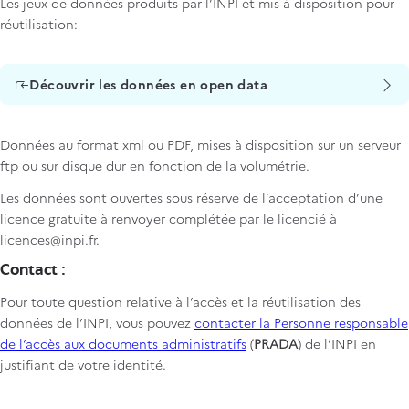
Les jeux de données produits par l’INPI et mis à disposition pour
réutilisation:
Découvrir les données en open data
Données au format xml ou PDF, mises à disposition sur un serveur
ftp ou sur disque dur en fonction de la volumétrie.
Les données sont ouvertes sous réserve de l’acceptation d’une
licence gratuite à renvoyer complétée par le licencié à
licences@inpi.fr.
Contact :
Pour toute question relative à l’accès et la réutilisation des
données de l’INPI, vous pouvez
contacter la Personne responsable
de l’accès aux documents administratifs
(
PRADA
) de l’INPI en
justifiant de votre identité.