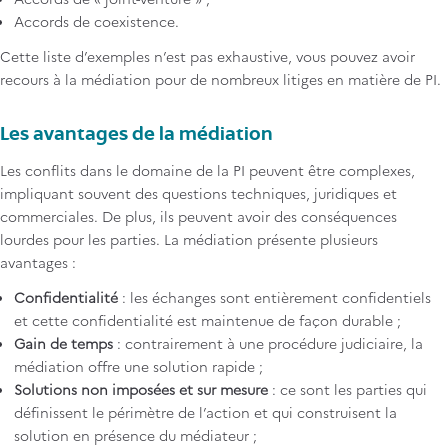
Accords de coexistence.
Cette liste d’exemples n’est pas exhaustive, vous pouvez avoir
recours à la médiation pour de nombreux litiges en matière de PI.
Les avantages de la médiation
Les conflits dans le domaine de la PI peuvent être complexes,
impliquant souvent des questions techniques, juridiques et
commerciales. De plus, ils peuvent avoir des conséquences
lourdes pour les parties. La médiation présente plusieurs
avantages :
Confidentialité
: les échanges sont entièrement confidentiels
et cette confidentialité est maintenue de façon durable ;
Gain de temps
: contrairement à une procédure judiciaire, la
médiation offre une solution rapide ;
Solutions non imposées et sur mesure
: ce sont les parties qui
définissent le périmètre de l’action et qui construisent la
solution en présence du médiateur ;