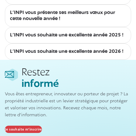
L'INPI vous présente ses meilleurs vœux pour
cette nouvelle année !
L’INPI vous souhaite une excellente année 2025 !
L’INPI vous souhaite une excellente année 2026 !
Restez
informé
Vous êtes entrepreneur, innovateur ou porteur de projet ? La
propriété industrielle est un levier stratégique pour protéger
et valoriser vos innovations. Recevez chaque mois, notre
lettre d’information.
Je souhaite m’inscrire