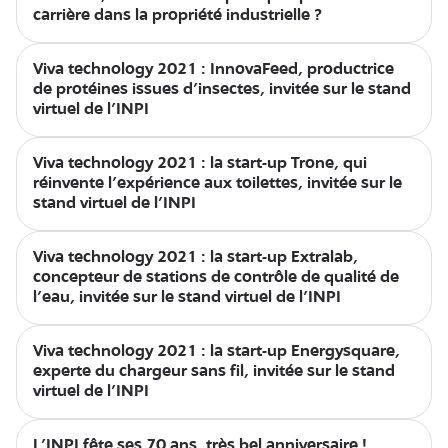
carrière dans la propriété industrielle ?
Viva technology 2021 : InnovaFeed, productrice
de protéines issues d’insectes, invitée sur le stand
virtuel de l’INPI
Viva technology 2021 : la start-up Trone, qui
réinvente l'expérience aux toilettes, invitée sur le
stand virtuel de l’INPI
Viva technology 2021 : la start-up Extralab,
concepteur de stations de contrôle de qualité de
l’eau, invitée sur le stand virtuel de l’INPI
Viva technology 2021 : la start-up Energysquare,
experte du chargeur sans fil, invitée sur le stand
virtuel de l’INPI
L’INPI fête ses 70 ans, très bel anniversaire !