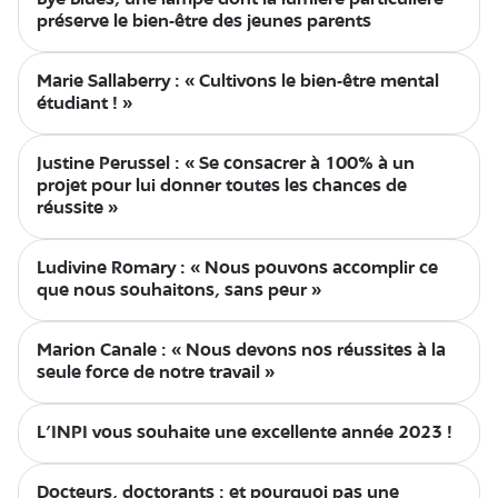
préserve le bien-être des jeunes parents
Marie Sallaberry : « Cultivons le bien-être mental
étudiant ! »
Justine Perussel : « Se consacrer à 100% à un
projet pour lui donner toutes les chances de
réussite »
Ludivine Romary : « Nous pouvons accomplir ce
que nous souhaitons, sans peur »
Marion Canale : « Nous devons nos réussites à la
seule force de notre travail »
L'INPI vous souhaite une excellente année 2023 !
Docteurs, doctorants : et pourquoi pas une