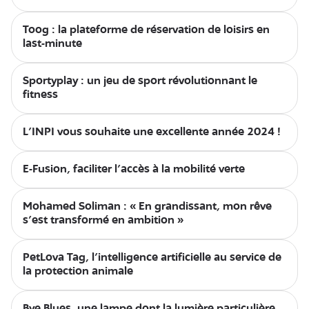
Toog : la plateforme de réservation de loisirs en
last-minute
Sportyplay : un jeu de sport révolutionnant le
fitness
L’INPI vous souhaite une excellente année 2024 !
E-Fusion, faciliter l’accès à la mobilité verte
Mohamed Soliman : « En grandissant, mon rêve
s’est transformé en ambition »
PetLova Tag, l’intelligence artificielle au service de
la protection animale
Bye Blues, une lampe dont la lumière particulière