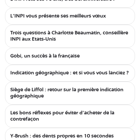
L’INPI vous présente ses meilleurs vœux
Trois questions à Charlotte Beaumatin, conseillère
INPI aux Etats-Unis
Gobi, un succès à la française
Indication géographique : et si vous vous lanciez ?
Siège de Liffol : retour sur la première indication
géographique
Les bons réflexes pour éviter d’acheter de la
contrefaçon
Y-Brush : des dents propres en 10 secondes