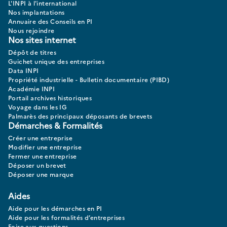
L'INPI à l'international
Nos implantations
Annuaire des Conseils en PI
Nous rejoindre
Nos sites internet
Dépôt de titres
Guichet unique des entreprises
Data INPI
Propriété industrielle - Bulletin documentaire (PIBD)
Académie INPI
Portail archives historiques
Voyage dans les IG
Palmarès des principaux déposants de brevets
Démarches & Formalités
Créer une entreprise
Modifier une entreprise
Fermer une entreprise
Déposer un brevet
Déposer une marque
Aides
Aide pour les démarches en PI
Aide pour les formalités d’entreprises
Foire aux questions