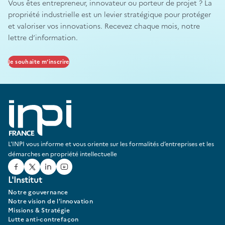
Vous êtes entrepreneur, innovateur ou porteur de projet ? La
propriété industrielle est un levier stratégique pour protéger
et valoriser vos innovations. Recevez chaque mois, notre
lettre d’information.
Je souhaite m’inscrire
L'INPI vous informe et vous oriente sur les formalités d’entreprises et les
démarches en propriété intellectuelle
Facebook
Twitter
Linked In
Youtube
L'Institut
Notre gouvernance
Notre vision de l'innovation
Missions & Stratégie
Lutte anti-contrefaçon