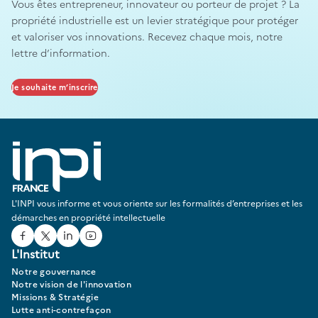
Vous êtes entrepreneur, innovateur ou porteur de projet ? La
propriété industrielle est un levier stratégique pour protéger
et valoriser vos innovations. Recevez chaque mois, notre
lettre d’information.
Je souhaite m’inscrire
L'INPI vous informe et vous oriente sur les formalités d’entreprises et les
démarches en propriété intellectuelle
Facebook
Twitter
Linked In
Youtube
L'Institut
Notre gouvernance
Notre vision de l'innovation
Missions & Stratégie
Lutte anti-contrefaçon