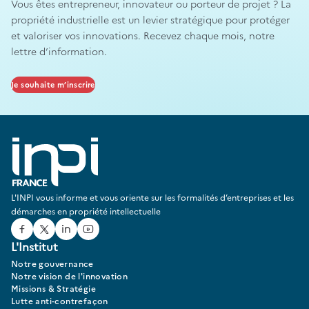
Vous êtes entrepreneur, innovateur ou porteur de projet ? La
propriété industrielle est un levier stratégique pour protéger
et valoriser vos innovations. Recevez chaque mois, notre
lettre d’information.
Je souhaite m’inscrire
L'INPI vous informe et vous oriente sur les formalités d’entreprises et les
démarches en propriété intellectuelle
Facebook
Twitter
Linked In
Youtube
L'Institut
Notre gouvernance
Notre vision de l'innovation
Missions & Stratégie
Lutte anti-contrefaçon