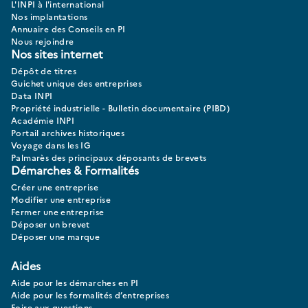
L'INPI à l'international
Nos implantations
Annuaire des Conseils en PI
Nous rejoindre
Nos sites internet
Dépôt de titres
Guichet unique des entreprises
Data INPI
Propriété industrielle - Bulletin documentaire (PIBD)
Académie INPI
Portail archives historiques
Voyage dans les IG
Palmarès des principaux déposants de brevets
Démarches & Formalités
Créer une entreprise
Modifier une entreprise
Fermer une entreprise
Déposer un brevet
Déposer une marque
Aides
Aide pour les démarches en PI
Aide pour les formalités d’entreprises
Foire aux questions