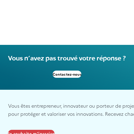
Vous n'avez pas trouvé votre réponse ?
Contactez-nous
Vous êtes entrepreneur, innovateur ou porteur de projet 
pour protéger et valoriser vos innovations. Recevez cha
Je souhaite m’inscrire