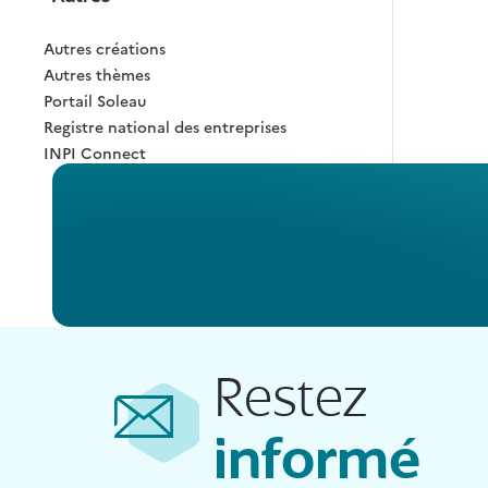
Autres créations
Autres thèmes
Portail Soleau
Registre national des entreprises
INPI Connect
Restez
informé