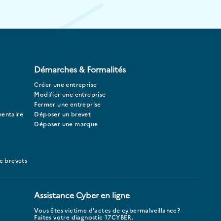
Démarches & Formalités
Créer une entreprise
Modifier une entreprise
Fermer une entreprise
mentaire
Déposer un brevet
Déposer une marque
e brevets
Assistance Cyber en ligne
Vous êtes victime d’actes de cybermalveillance?
Faites votre diagnostic 17CYBER.