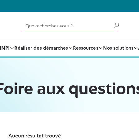
Que recherchez-vous ?
'INPI
Réaliser des démarches
Ressources
Nos solutions
Foire aux question
Aucun résultat trouvé