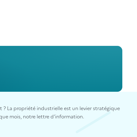
? La propriété industrielle est un levier stratégique
que mois, notre lettre d’information.