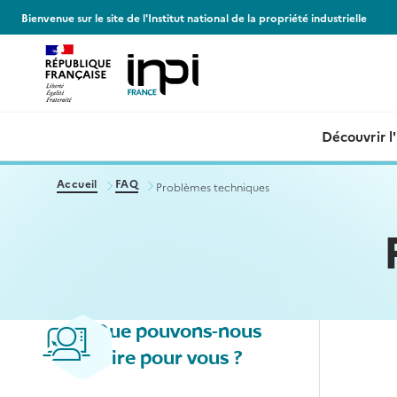
Panneau de gestion des cookies
Bienvenue sur le site de l'Institut national de la propriété industrielle
Découvrir l
Accueil
FAQ
Problèmes techniques
Que pouvons-nous
faire pour vous ?