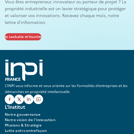
Vous êtes entrepreneur, innovateur ou porteur de projet ? La
propriété industrielle est un levier stratégique pour protéger
et valoriser vos innovations. Recevez chaque mois, notre
lettre d’information.
Je souhaite m’inscrire
L'INPI vous informe et vous oriente sur les formalités d’entreprises et les
démarches en propriété intellectuelle
Facebook
Twitter
Linked In
Youtube
L'Institut
Notre gouvernance
Notre vision de l'innovation
Missions & Stratégie
Lutte anti-contrefaçon