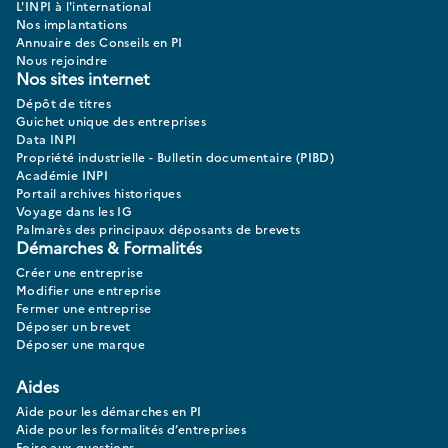
L'INPI à l'international
Nos implantations
Annuaire des Conseils en PI
Nous rejoindre
Nos sites internet
Dépôt de titres
Guichet unique des entreprises
Data INPI
Propriété industrielle - Bulletin documentaire (PIBD)
Académie INPI
Portail archives historiques
Voyage dans les IG
Palmarès des principaux déposants de brevets
Démarches & Formalités
Créer une entreprise
Modifier une entreprise
Fermer une entreprise
Déposer un brevet
Déposer une marque
Aides
Aide pour les démarches en PI
Aide pour les formalités d’entreprises
Foire aux questions