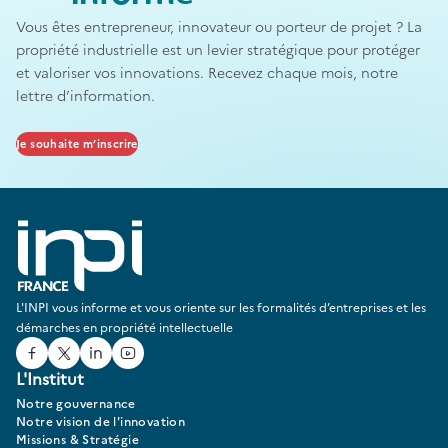
Vous êtes entrepreneur, innovateur ou porteur de projet ? La
propriété industrielle est un levier stratégique pour protéger
et valoriser vos innovations. Recevez chaque mois, notre
lettre d’information.
Je souhaite m’inscrire
L'INPI vous informe et vous oriente sur les formalités d’entreprises et les
démarches en propriété intellectuelle
Facebook
Twitter
Linked In
Youtube
L'Institut
Notre gouvernance
Notre vision de l'innovation
Missions & Stratégie