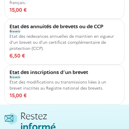
français.
15,00 €
Etat des annuités de brevets ou de CCP
Brevets
Etat des redevances annuelles de maintien en vigueur
d'un brevet ou d'un certificat complémentaire de
protection (CCP).
6,50 €
Etat des inscriptions d'un brevet
Brevets
État des modifications ou transmissions liées à un
brevet inscrites au Registre national des brevets.
15,00 €
Restez
informé