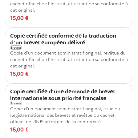
cachet officiel de l’Institut, attestant de sa conformité à
cet original.
15,00 €
Copie certifiée conforme de la traduction
d'un brevet européen délivré
Brevets
Copie d’un document administratif original, revêtue du
cachet officiel de l’Institut, attestant de sa conformité à
cet original.
15,00 €
Copie certifiée d'une demande de brevet
internationale sous priorité française
Brevets
Copie d’un document administratif original, issue du
Registre national des brevets et revêtue du cachet
officiel de l'INPI attestant de sa conformité.
15,00 €