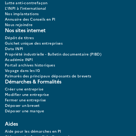
Lutte anti-contrefaçon
L'INPI à l'international
Nos implantations
Annuaire des Conseils en PI
Nous rejoindre
Nos sites internet
Dépôt de titres
Guichet unique des entreprises
Data INPI
Propriété industrielle - Bulletin documentaire (PIBD)
Académie INPI
Portail archives historiques
Voyage dans les IG
Palmarès des principaux déposants de brevets
Démarches & Formalités
Créer une entreprise
Modifier une entreprise
Fermer une entreprise
Déposer un brevet
Déposer une marque
Aides
Aide pour les démarches en PI