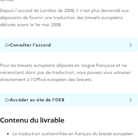
Depuis l'accord de Londres de 2008, il n'est plus demandé aux
déposants de fournir une traduction des brevets européens
délivrés avant le 1er mai 2008.
Titre
Consulter l'accord
Pour les brevets européens déposés en langue française et ne
nécessitant donc pas de traduction, vous pouvez vous adresser
directement à l'Office européen des brevets.
Titre
Accéder au site de l'OEB
Contenu du livrable
La traduction authentifiée en français du brevet européen