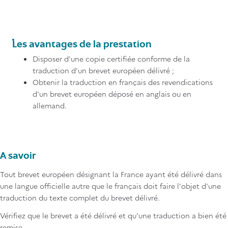
Titre
Les avantages de la prestation
Contenu
Disposer d'une copie certifiée conforme de la
traduction d'un brevet européen délivré ;
Obtenir la traduction en français des revendications
d'un brevet européen déposé en anglais ou en
allemand.
A savoir
Tout brevet européen désignant la France ayant été délivré dans
une langue officielle autre que le français doit faire l'objet d'une
traduction du texte complet du brevet délivré.
Vérifiez que le brevet a été délivré et qu'une traduction a bien été
remise.