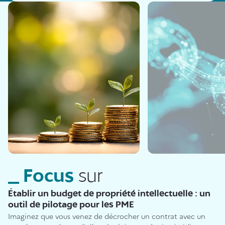
Focus
sur
Établir un budget de propriété intellectuelle : un
outil de pilotage pour les PME
Imaginez que vous venez de décrocher un contrat avec un