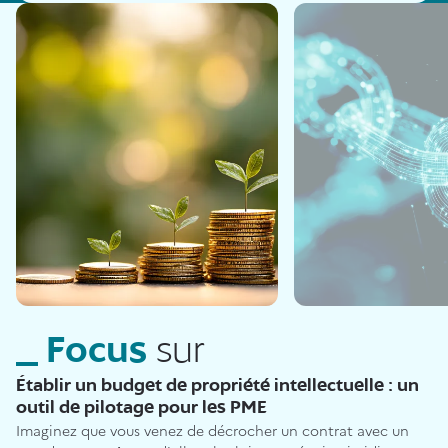
Focus
sur
Établir un budget de propriété intellectuelle : un
outil de pilotage pour les PME
Imaginez que vous venez de décrocher un contrat avec un