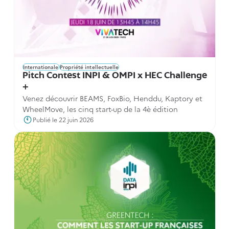
Internationale
Propriété intellectuelle
Pitch Contest INPI & OMPI x HEC Challenge
+
Venez découvrir BEAMS, FoxBio, Henddu, Kaptory et
WheelMove, les cinq start-up de la 4è édition
Publié le 22 juin 2026