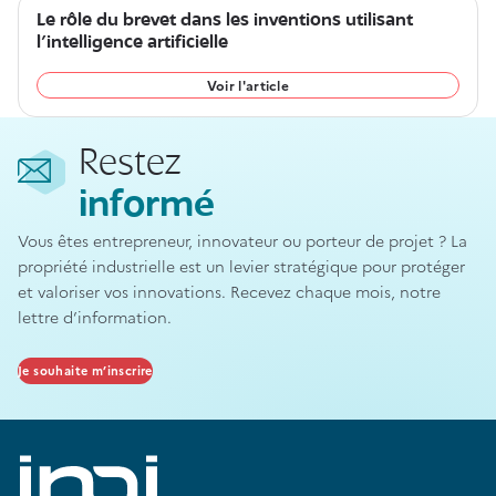
Le rôle du brevet dans les inventions utilisant
l’intelligence artificielle
Voir l'article
Restez
informé
Vous êtes entrepreneur, innovateur ou porteur de projet ? La
propriété industrielle est un levier stratégique pour protéger
et valoriser vos innovations. Recevez chaque mois, notre
lettre d’information.
Je souhaite m’inscrire