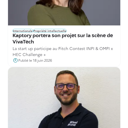
Internationale
Propriété intellectuelle
Kaptory portera son projet sur la scène de
VivaTech
La start up participe au Pitch Contest INPI & OMPI x
HEC Challenge +
Publié le 18 juin 2026