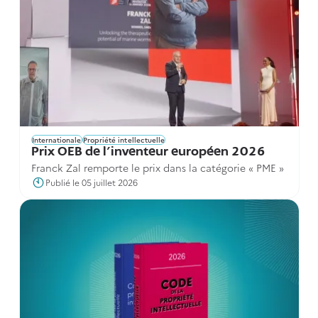
Internationale
Propriété intellectuelle
Prix OEB de l'inventeur européen 2026
Franck Zal remporte le prix dans la catégorie « PME »
Publié le 05 juillet 2026