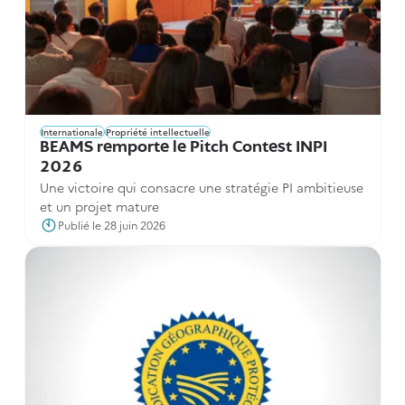
Internationale
Propriété intellectuelle
BEAMS remporte le Pitch Contest INPI
2026
Une victoire qui consacre une stratégie PI ambitieuse
et un projet mature
Publié le 28 juin 2026