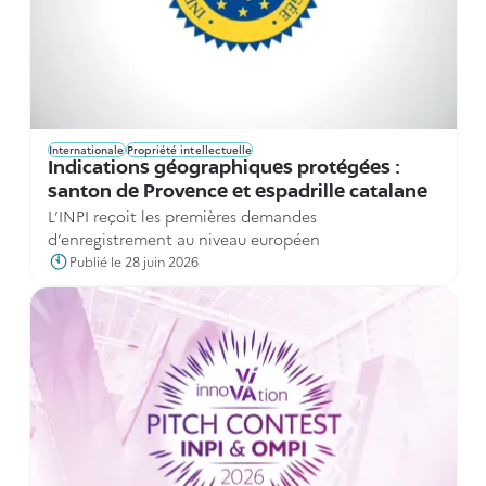
Internationale
Propriété intellectuelle
Indications géographiques protégées :
santon de Provence et espadrille catalane
L’INPI reçoit les premières demandes
d’enregistrement au niveau européen
Publié le 28 juin 2026