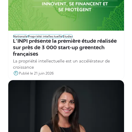
Nationale
Propriété intellectuelle
Etudes
L’INPI présente la première étude réalisée
sur près de 3 000 start-up greentech
françaises
La propriété intellectuelle est un accélérateur de
croissance
Publié le 21 juin 2026