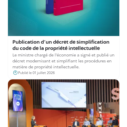
Publication d'un décret de simplification
du code de la propriété intellectuelle
Le ministre chargé de l’économie a signé et publié un
décret modernisant et simplifiant les procédures en
matière de propriété intellectuelle.
Publié le 01 juillet 2026