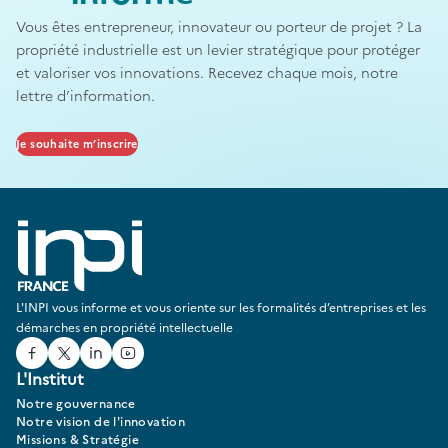
Vous êtes entrepreneur, innovateur ou porteur de projet ? La
propriété industrielle est un levier stratégique pour protéger
et valoriser vos innovations. Recevez chaque mois, notre
lettre d’information.
Je souhaite m’inscrire
L'INPI vous informe et vous oriente sur les formalités d’entreprises et les
démarches en propriété intellectuelle
Facebook
Twitter
Linked In
Youtube
L'Institut
Notre gouvernance
Notre vision de l'innovation
Missions & Stratégie