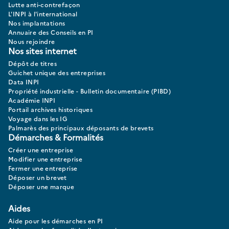
Lutte anti-contrefaçon
L'INPI à l'international
Nos implantations
Annuaire des Conseils en PI
Nous rejoindre
Nos sites internet
Dépôt de titres
Guichet unique des entreprises
Data INPI
Propriété industrielle - Bulletin documentaire (PIBD)
Académie INPI
Portail archives historiques
Voyage dans les IG
Palmarès des principaux déposants de brevets
Démarches & Formalités
Créer une entreprise
Modifier une entreprise
Fermer une entreprise
Déposer un brevet
Déposer une marque
Aides
Aide pour les démarches en PI