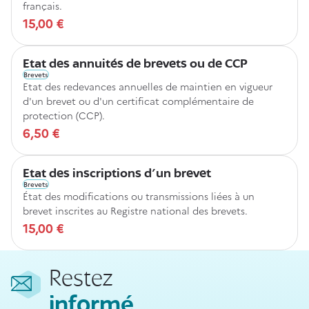
français.
15,00 €
Etat des annuités de brevets ou de CCP
Brevets
Etat des redevances annuelles de maintien en vigueur
d'un brevet ou d'un certificat complémentaire de
protection (CCP).
6,50 €
Etat des inscriptions d'un brevet
Brevets
État des modifications ou transmissions liées à un
brevet inscrites au Registre national des brevets.
15,00 €
Restez
informé