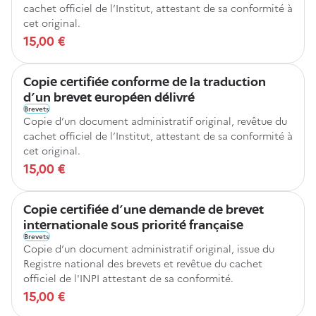
cachet officiel de l’Institut, attestant de sa conformité à
cet original.
15,00 €
Copie certifiée conforme de la traduction
d'un brevet européen délivré
Brevets
Copie d’un document administratif original, revêtue du
cachet officiel de l’Institut, attestant de sa conformité à
cet original.
15,00 €
Copie certifiée d'une demande de brevet
internationale sous priorité française
Brevets
Copie d’un document administratif original, issue du
Registre national des brevets et revêtue du cachet
officiel de l'INPI attestant de sa conformité.
15,00 €