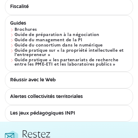
Fiscalité
Guides
Brochures
Guide de préparation à la négociation
Guide du management de la PI
Guide du consortium dans le numérique
Guide pratique sur « la propriété intellectuelle et
l’entrepreneur »
Guide pratique « les partenariats de recherche
entre les PME-ETI et les laboratoires publics »
Réussir avec le Web
Alertes collectivités territoriales
Les jeux pédagogiques INPI
Restez