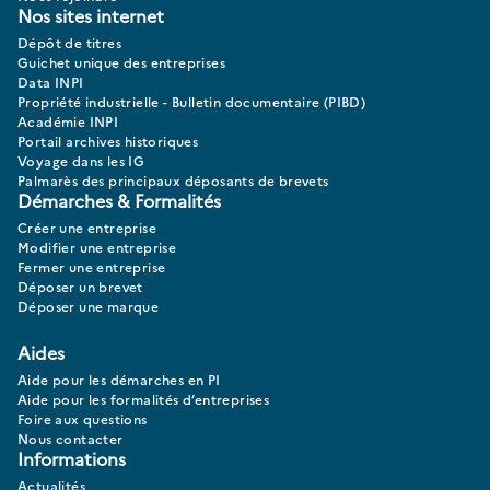
Nos sites internet
Dépôt de titres
Guichet unique des entreprises
Data INPI
Propriété industrielle - Bulletin documentaire (PIBD)
Académie INPI
Portail archives historiques
Voyage dans les IG
Palmarès des principaux déposants de brevets
Démarches & Formalités
Créer une entreprise
Modifier une entreprise
Fermer une entreprise
Déposer un brevet
Déposer une marque
Aides
Aide pour les démarches en PI
Aide pour les formalités d’entreprises
Foire aux questions
Nous contacter
Informations
Actualités