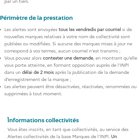
par un tiers.
Périmètre de la prestation
Les alertes sont envoyées
tous les vendredis par courriel
si de
nouvelles marques relatives à votre nom de collectivité sont
publiées ou modifiées. Si aucune des marques mises à jour ne
correspond à vos termes, aucun courriel n’est transmis ;
Vous pouvez alors
contester une demande
, en montrant qu’elle
vous porte atteinte, en formant opposition auprès de l’INPI
dans un
délai de 2 mois
après la publication de la demande
d’enregistrement de la marque ;
Les alertes peuvent être désactivées, réactivées, renommées ou
supprimées à tout moment.
Titre
Informations collectivités
Contenu
Vous êtes inscrits, en tant que collectivités, au service des
Alertes collectivités de la base Marques de l’INPI.
Un