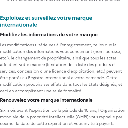
Exploitez et surveillez votre marque
internationale
Modifiez les informations de votre marque
Les modifications ultérieures à l’enregistrement, telles que la
modification des informations vous concernant (nom, adresse,
etc.), le changement de propriétaire, ainsi que tous les actes
affectant votre marque (limitation de la liste des produits et
services, concession d’une licence d’exploitation, etc.) peuvent
être portés au Registre international à votre demande. Cette
modification produira ses effets dans tous les États désignés, et
ceci en accomplissant une seule formalité.
Renouvelez votre marque internationale
Six mois avant l’expiration de la période de 10 ans, l’Organisation
mondiale de la propriété intellectuelle (OMPI) vous rappelle par
courrier la date de cette expiration et vous invite à payer la