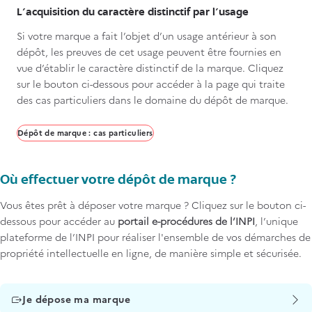
L’acquisition du caractère distinctif par l’usage
Si votre marque a fait l’objet d’un usage antérieur à son
dépôt, les preuves de cet usage peuvent être fournies en
vue d’établir le caractère distinctif de la marque. Cliquez
sur le bouton ci-dessous pour accéder à la page qui traite
des cas particuliers dans le domaine du dépôt de marque.
Dépôt de marque : cas particuliers
Où effectuer votre dépôt de marque ?
Vous êtes prêt à déposer votre marque ? Cliquez sur le bouton ci-
dessous pour accéder au
portail e-procédures de l’INPI
, l’unique
plateforme de l’INPI pour réaliser l'ensemble de vos démarches de
propriété intellectuelle en ligne, de manière simple et sécurisée.
Titre
Je dépose ma marque