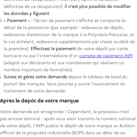
définitive de ce récapitulatif,
il n’est plus possible de modifier
les données y figurant
.
«
Paiement
» : l’écran de paiement s’affiche et comporte le
détail de la prestation (par exemple : redevance de dépôt,
redevance d’extension de la marque à la Polynésie française, et
le cas échéant, redevance supplémentaire par classe au-delà de
la première).
Effectuez le paiement
de votre dépôt par carte
bancaire ou par l’intermédiaire d’un
compte de paiement INPI
(adapté aux déclarants et aux mandataires qui réalisent un
nombre important de formalités).
Suivez et gérez votre demande
depuis le tableau de bord du
portail des marques. Vous pourrez y suivre l’avancement du
traitement de votre demande
.
Après le dépôt de votre marque
Votre demande est enregistrée ! Cependant, le processus n’est
pas encore terminé : après vous avoir transmis le numéro national
de votre dépôt, l’INPI publie le dépôt de votre marque au Bulletin
officiel de la propriété industrielle (BOPI) dans un délai de six