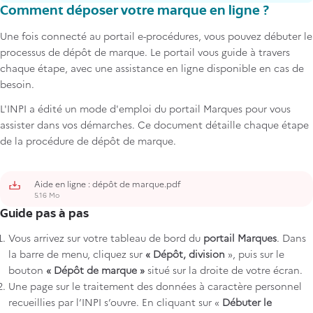
Comment déposer votre marque en ligne ?
Une fois connecté au portail e-procédures, vous pouvez débuter le
processus de dépôt de marque. Le portail vous guide à travers
chaque étape, avec une assistance en ligne disponible en cas de
besoin.
L'INPI a édité un mode d'emploi du portail Marques pour vous
assister dans vos démarches. Ce document détaille chaque étape
de la procédure de dépôt de marque.
Aide en ligne : dépôt de marque.pdf
5.16 Mo
Guide pas à pas
Vous arrivez sur votre tableau de bord du
portail Marques
. Dans
la barre de menu, cliquez sur
« Dépôt, division
», puis sur le
bouton
« Dépôt de marque »
situé sur la droite de votre écran.
Une page sur le traitement des données à caractère personnel
recueillies par l’INPI s’ouvre. En cliquant sur «
Débuter le