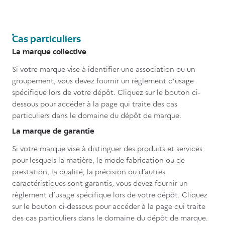
Titre
Cas particuliers
Contenu
La marque collective
Si votre marque vise à identifier une association ou un
groupement, vous devez fournir un règlement d’usage
spécifique lors de votre dépôt. Cliquez sur le bouton ci-
dessous pour accéder à la page qui traite des cas
particuliers dans le domaine du dépôt de marque.
La marque de garantie
Si votre marque vise à distinguer des produits et services
pour lesquels la matière, le mode fabrication ou de
prestation, la qualité, la précision ou d’autres
caractéristiques sont garantis, vous devez fournir un
règlement d’usage spécifique lors de votre dépôt. Cliquez
sur le bouton ci-dessous pour accéder à la page qui traite
des cas particuliers dans le domaine du dépôt de marque.