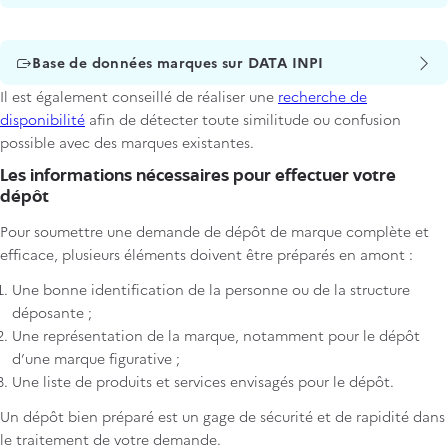
Titre
Base de données marques sur DATA INPI
Il est également conseillé de réaliser une
recherche de
disponibilité
afin de détecter toute similitude ou confusion
possible avec des marques existantes.
Les informations nécessaires pour effectuer votre
dépôt
Pour soumettre une demande de dépôt de marque complète et
efficace, plusieurs éléments doivent être préparés en amont :
Une bonne identification de la personne ou de la structure
déposante ;
Une représentation de la marque, notamment pour le dépôt
d’une marque figurative ;
Une liste de produits et services envisagés pour le dépôt.
Un dépôt bien préparé est un gage de sécurité et de rapidité dans
le traitement de votre demande.