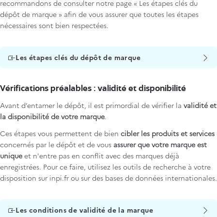
recommandons de consulter notre page « Les étapes clés du
dépôt de marque » afin de vous assurer que toutes les étapes
nécessaires sont bien respectées.
Les étapes clés du dépôt de marque
Vérifications préalables : validité et disponibilité
Avant d’entamer le dépôt, il est primordial de vérifier la
validité et
la disponibilité de votre marque
.
Ces étapes vous permettent de bien
cibler les produits et services
concernés par le dépôt et de vous
assurer que votre marque est
unique
et n'entre pas en conflit avec des marques déjà
enregistrées. Pour ce faire, utilisez les outils de recherche à votre
disposition sur inpi.fr ou sur des bases de données internationales.
Les conditions de validité de la marque