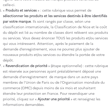
celle-ci.
«
Produits et services
» : cette rubrique vous permet de
sélectionner les produits et les services destinés à être identifiés
par votre marque
. Ils sont rangés par classe, selon une
classification internationale, la Classification de Nice et le coût
du dépôt est lié au nombre de classes dont relèvent vos produits
ou services. Vous devez énoncer TOUS les produits et/ou services
qui vous intéressent. Attention, après le paiement de la
demande d’enregistrement, vous ne pourrez plus ajouter de
nouveaux produits et/ou services ou étendre la portée de votre
dépôt.
«
Revendication de priorité
» (étape optionnelle) : cette rubrique
est réservée aux personnes ayant préalablement déposé une
demande d'enregistrement de marque dans un autre pays
membres de l'Union de Paris ou de l'Organisation mondiale du
commerce (OMC) depuis moins de six mois et souhaitant
étendre leur protection en France. Pour revendiquer une
priorité, cliquez sur «
Ajouter une priorité
» et renseignez les
informations demandées.