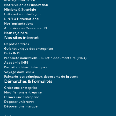
Notre vision de l'innovation
Missions & Stratégie
Lutte anti-contrefaçon
L'INPI à l'international
Nos implantations
Annuaire des Conseils en PI
Nous rejoindre
Nos sites internet
Dépôt de titres
Guichet unique des entreprises
Data INPI
Propriété industrielle - Bulletin documentaire (PIBD)
Académie INPI
Portail archives historiques
Voyage dans les IG
Palmarès des principaux déposants de brevets
Démarches & Formalités
Créer une entreprise
Modifier une entreprise
Fermer une entreprise
Déposer un brevet
Déposer une marque