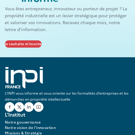
Vous êtes entrepreneur, innovateur ou porteur de projet ? La
propriété industrielle est un levier stratégique pour protéger
et valoriser vos innovations. Recevez chaque mois, notre
lettre d’information.
Je souhaite m’inscrire
L'INPI vous informe et vous oriente sur les formalités d’entreprises et les
démarches en propriété intellectuelle
Facebook
Twitter
Linked In
Youtube
L'Institut
Notre gouvernance
Notre vision de l'innovation
Missions & Stratégie