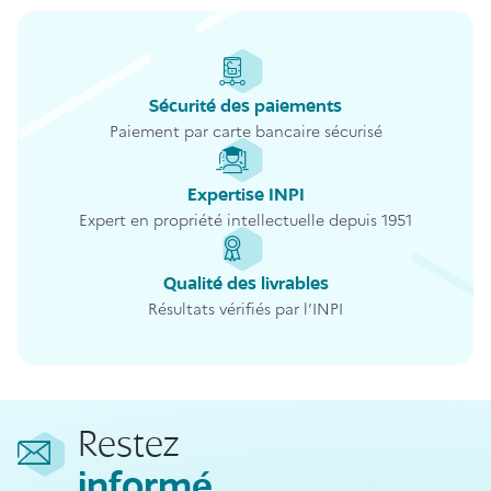
Sécurité des paiements
Paiement par carte bancaire sécurisé
Expertise INPI
Expert en propriété intellectuelle depuis 1951
Qualité des livrables
Résultats vérifiés par l’INPI
Restez
informé