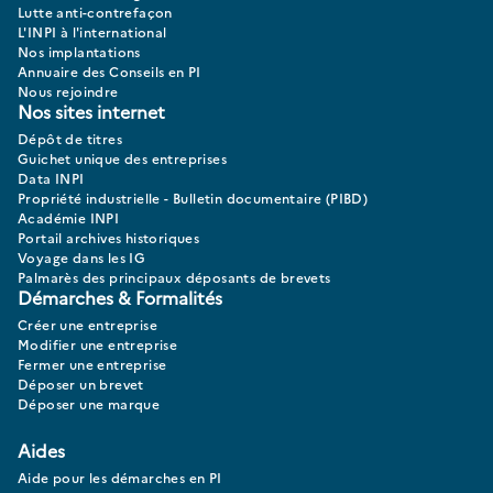
Lutte anti-contrefaçon
L'INPI à l'international
Nos implantations
Annuaire des Conseils en PI
Nous rejoindre
Nos sites internet
Dépôt de titres
Guichet unique des entreprises
Data INPI
Propriété industrielle - Bulletin documentaire (PIBD)
Académie INPI
Portail archives historiques
Voyage dans les IG
Palmarès des principaux déposants de brevets
Démarches & Formalités
Créer une entreprise
Modifier une entreprise
Fermer une entreprise
Déposer un brevet
Déposer une marque
Aides
Aide pour les démarches en PI