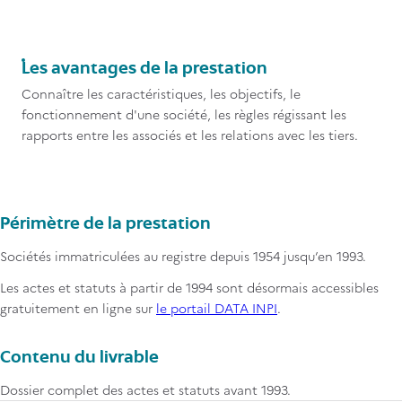
Titre
Les avantages de la prestation
Contenu
Connaître les caractéristiques, les objectifs, le
fonctionnement d'une société, les règles régissant les
rapports entre les associés et les relations avec les tiers.
Périmètre de la prestation
Sociétés immatriculées au registre depuis 1954 jusqu’en 1993.
Les actes et statuts à partir de 1994 sont désormais accessibles
gratuitement en ligne sur
le portail DATA INPI
.
Contenu du livrable
Dossier complet des actes et statuts avant 1993.