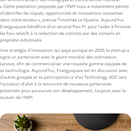
«
Cette prestation proposée par l’INPI nous a notamment permis
d’identifier les risques, opportunités et innovations naissantes
dans notre secteur
», précise Timothée Le Quesne. Aujourd’hui
Energysquare bénéficie d’un second Pass PI, pour l’aider à financer
les frais relatifs à la rédaction de contrats par des conseils en
propriété industrielle.
Une stratégie d’innovation qui paye puisque en 2020, la start-up a
signé un partenariat avec le géant mondial des ordinateurs
Lenovo, afin de commercialiser une nouvelle gamme équipée de
sa technologie. Aujourd’hui, Energysquare est en discussion avec
d’autres groupes et sa participation à Viva Technology 2021 sera
l’occasion d’aller à la rencontre de nouveaux partenaires
potentiels pour poursuivre son développement, toujours avec le
soutien de l’INPI.