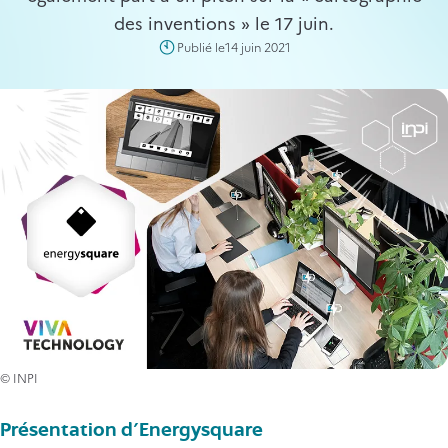
des inventions » le 17 juin.
Publié le
14 juin 2021
© INPI
Présentation d'Energysquare