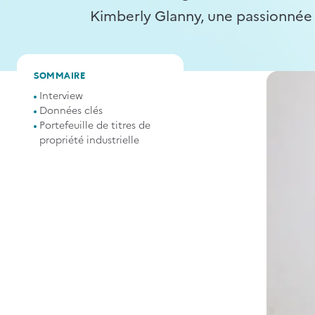
Kimberly Glanny, une passionnée d
SOMMAIRE
Interview
Données clés
Portefeuille de titres de
propriété industrielle