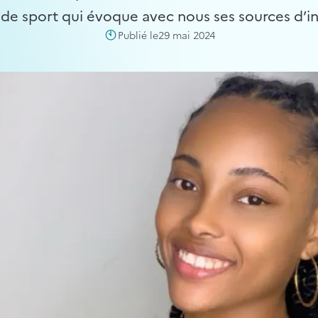
e sport qui évoque avec nous ses sources d’inspi
Publié le
29 mai 2024