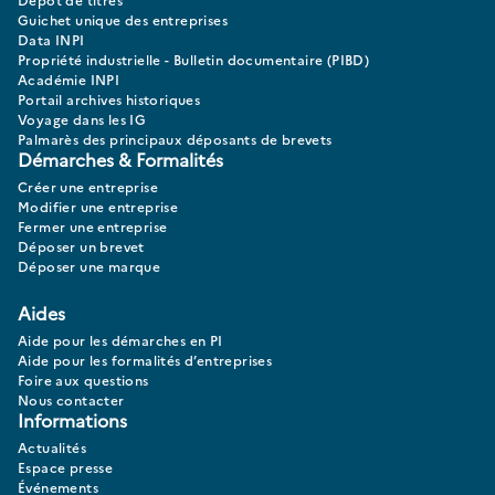
Guichet unique des entreprises
Data INPI
Propriété industrielle - Bulletin documentaire (PIBD)
Académie INPI
Portail archives historiques
Voyage dans les IG
Palmarès des principaux déposants de brevets
Démarches & Formalités
Créer une entreprise
Modifier une entreprise
Fermer une entreprise
Déposer un brevet
Déposer une marque
Aides
Aide pour les démarches en PI
Aide pour les formalités d’entreprises
Foire aux questions
Nous contacter
Informations
Actualités
Espace presse
Événements