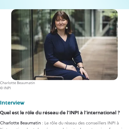
Charlotte Beaumatin
© INPI
Interview
Quel est le rôle du réseau de l’INPI à l’international ?
Charlotte Beaumatin
: Le rôle du réseau des conseillers INPI à