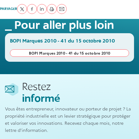
PARTAGER
Partager sur Twitter
Partager sur Facebook
Partager sur LinkedIn
imprimer
Envoyer par courriel
Pour aller plus loin
BOPI Marques 2010 - 41 du 15 octobre 2010
BOPI Marques 2010 - 41 du 15 octobre 2010
Restez
informé
Vous êtes entrepreneur, innovateur ou porteur de projet ? La
propriété industrielle est un levier stratégique pour protéger
et valoriser vos innovations. Recevez chaque mois, notre
lettre d’information.