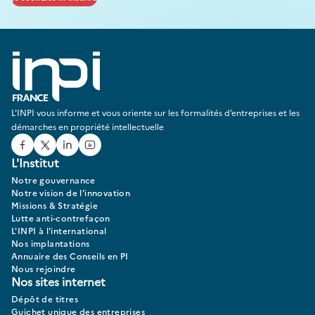
L'INPI vous informe et vous oriente sur les formalités d’entreprises et les
démarches en propriété intellectuelle
Facebook
Twitter
Linked In
Youtube
L'Institut
Notre gouvernance
Notre vision de l'innovation
Missions & Stratégie
Lutte anti-contrefaçon
L'INPI à l'international
Nos implantations
Annuaire des Conseils en PI
Nous rejoindre
Nos sites internet
Dépôt de titres
Guichet unique des entreprises