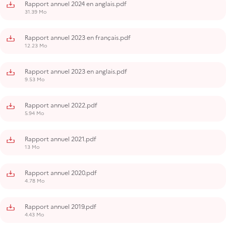
Rapport annuel 2024 en anglais.pdf
31.39 Mo
Rapport annuel 2023 en français.pdf
12.23 Mo
Rapport annuel 2023 en anglais.pdf
9.53 Mo
Rapport annuel 2022.pdf
5.94 Mo
Rapport annuel 2021.pdf
13 Mo
Rapport annuel 2020.pdf
4.78 Mo
Rapport annuel 2019.pdf
4.43 Mo