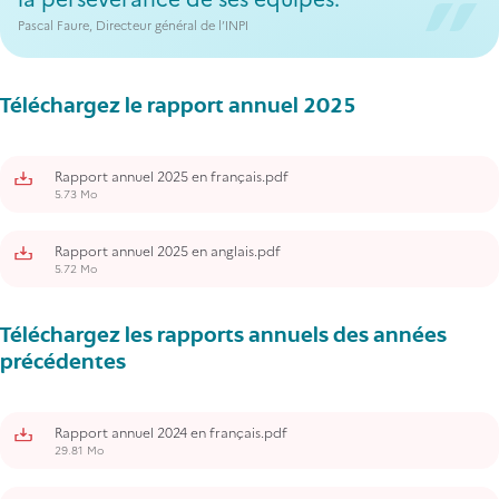
Pascal Faure, Directeur général de l’INPI
Téléchargez le rapport annuel 2025
Rapport annuel 2025 en français.pdf
5.73 Mo
Rapport annuel 2025 en anglais.pdf
5.72 Mo
Téléchargez les rapports annuels des années
précédentes
Rapport annuel 2024 en français.pdf
29.81 Mo