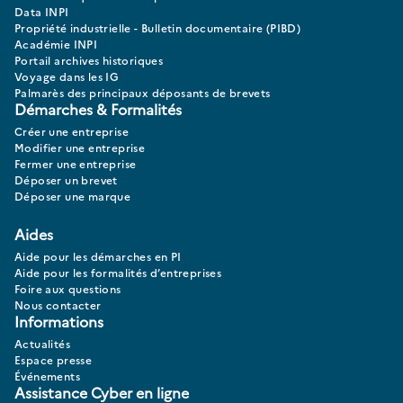
Data INPI
Propriété industrielle - Bulletin documentaire (PIBD)
Académie INPI
Portail archives historiques
Voyage dans les IG
Palmarès des principaux déposants de brevets
Démarches & Formalités
Créer une entreprise
Modifier une entreprise
Fermer une entreprise
Déposer un brevet
Déposer une marque
Aides
Aide pour les démarches en PI
Aide pour les formalités d’entreprises
Foire aux questions
Nous contacter
Informations
Actualités
Espace presse
Événements
Assistance Cyber en ligne