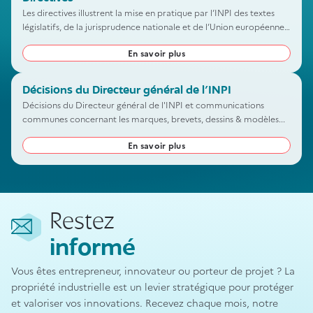
Les directives illustrent la mise en pratique par l’INPI des textes
législatifs, de la jurisprudence nationale et de l’Union européenne
(UE) dans le cadre de ses procédures
En savoir plus
Décisions du Directeur général de l'INPI
Décisions du Directeur général de l'INPI et communications
communes concernant les marques, brevets, dessins & modèles...
En savoir plus
Restez
informé
Vous êtes entrepreneur, innovateur ou porteur de projet ? La
propriété industrielle est un levier stratégique pour protéger
et valoriser vos innovations. Recevez chaque mois, notre