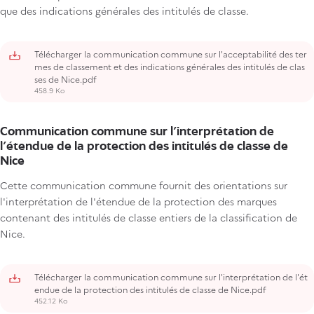
que des indications générales des intitulés de classe.
Télécharger la communication commune sur l'acceptabilité des ter
mes de classement et des indications générales des intitulés de clas
ses de Nice.pdf
458.9 Ko
Communication commune sur l'interprétation de
l'étendue de la protection des intitulés de classe de
Nice
Cette communication commune fournit des orientations sur
l'interprétation de l'étendue de la protection des marques
contenant des intitulés de classe entiers de la classification de
Nice.
Télécharger la communication commune sur l'interprétation de l'ét
endue de la protection des intitulés de classe de Nice.pdf
452.12 Ko