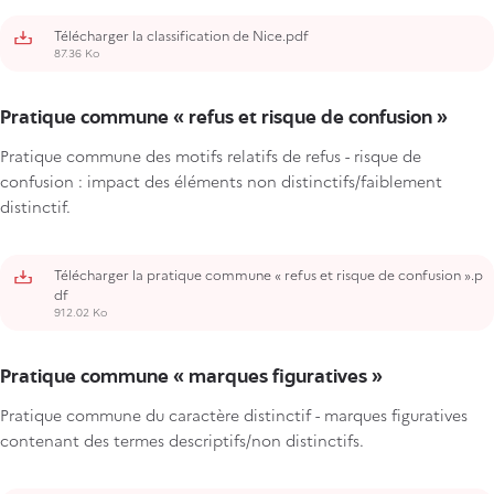
Télécharger la classification de Nice.pdf
87.36 Ko
Pratique commune « refus et risque de confusion »
Pratique commune des motifs relatifs de refus - risque de
confusion : impact des éléments non distinctifs/faiblement
distinctif.
Télécharger la pratique commune « refus et risque de confusion ».p
df
912.02 Ko
Pratique commune « marques figuratives »
Pratique commune du caractère distinctif - marques figuratives
contenant des termes descriptifs/non distinctifs.