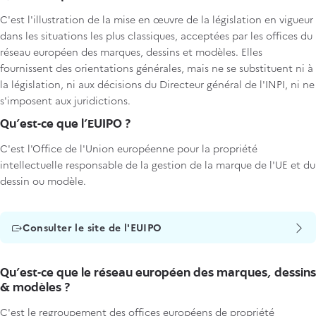
C'est l'illustration de la mise en œuvre de la législation en vigueur
dans les situations les plus classiques, acceptées par les offices du
réseau européen des marques, dessins et modèles. Elles
fournissent des orientations générales, mais ne se substituent ni à
la législation, ni aux décisions du Directeur général de l'INPI, ni ne
s'imposent aux juridictions.
Qu’est-ce que l’EUIPO ?
C'est l'Office de l'Union européenne pour la propriété
intellectuelle responsable de la gestion de la marque de l'UE et du
dessin ou modèle.
Titre
Consulter le site de l'EUIPO
Qu’est-ce que le réseau européen des marques, dessins
& modèles ?
C'est le regroupement des offices européens de propriété