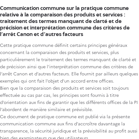
Communication commune sur la pratique commune
relative à la comparaison des produits et services :
traitement des termes manquant de clarté et de
précision et interprétation commune des critères de
l'arrêt Canon et d'autres facteurs
Cette pratique commune définit certains principes généraux
concernant la comparaison des produits et services, plus
particulièrement le traitement des termes manquant de clarté et
de précision ainsi que l’interprétation commune des critères de
l’arrêt Canon et d’autres facteurs. Elle fournit par ailleurs quelques
exemples qui ont fait l’objet d’un accord entre offices.
Bien que la comparaison des produits et services soit toujours
effectuée au cas par cas, les principes sont fournis à titre
d’orientation aux fins de garantir que les différents offices de la PI
l’abordent de manière similaire et prévisible.
Ce document de pratique commune est publié via la présente
communication commune aux fins d’accroître davantage la
transparence, la sécurité juridique et la prévisibilité au profit aussi
bien des examinateurs que des utilisateurs.