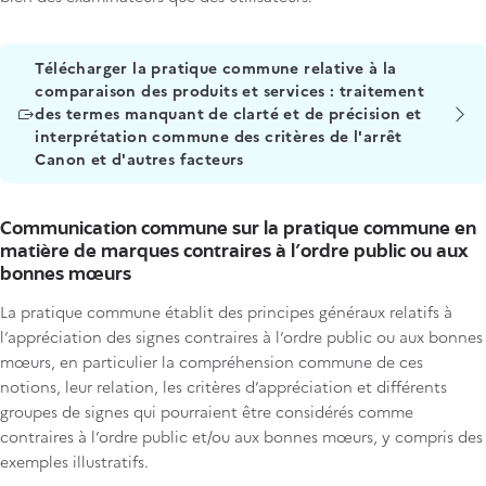
Titre
Télécharger la pratique commune relative à la
comparaison des produits et services : traitement
des termes manquant de clarté et de précision et
interprétation commune des critères de l'arrêt
Canon et d'autres facteurs
Communication commune sur la pratique commune en
matière de marques contraires à l'ordre public ou aux
bonnes mœurs
La pratique commune établit des principes généraux relatifs à
l’appréciation des signes contraires à l’ordre public ou aux bonnes
mœurs, en particulier la compréhension commune de ces
notions, leur relation, les critères d’appréciation et différents
groupes de signes qui pourraient être considérés comme
contraires à l’ordre public et/ou aux bonnes mœurs, y compris des
exemples illustratifs.