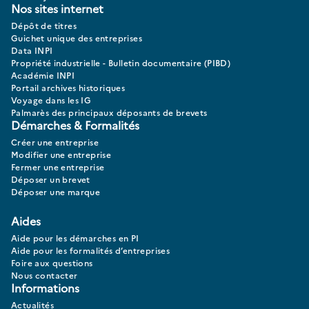
Nos sites internet
Dépôt de titres
Guichet unique des entreprises
Data INPI
Propriété industrielle - Bulletin documentaire (PIBD)
Académie INPI
Portail archives historiques
Voyage dans les IG
Palmarès des principaux déposants de brevets
Démarches & Formalités
Créer une entreprise
Modifier une entreprise
Fermer une entreprise
Déposer un brevet
Déposer une marque
Aides
Aide pour les démarches en PI
Aide pour les formalités d’entreprises
Foire aux questions
Nous contacter
Informations
Actualités