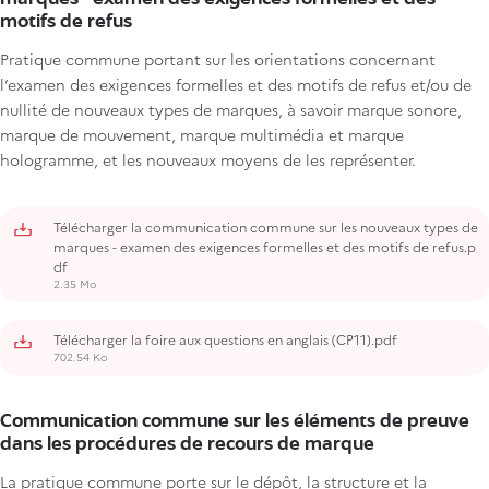
motifs de refus
Pratique commune portant sur les orientations concernant
l’examen des exigences formelles et des motifs de refus et/ou de
nullité de nouveaux types de marques, à savoir marque sonore,
marque de mouvement, marque multimédia et marque
hologramme, et les nouveaux moyens de les représenter.
Télécharger la communication commune sur les nouveaux types de
marques - examen des exigences formelles et des motifs de refus.p
df
2.35 Mo
Télécharger la foire aux questions en anglais (CP11).pdf
702.54 Ko
Communication commune sur les éléments de preuve
dans les procédures de recours de marque
La pratique commune porte sur le dépôt, la structure et la