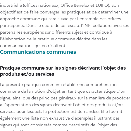
industrielle (offices nationaux, Office Benelux et EUIPO). Son
objectif est de faire converger les pratiques et de déterminer une
approche commune qui sera suivie par l'ensemble des offices
participants. Dans le cadre de ce réseau, l'INPI collabore avec ses
partenaires européens sur différents sujets et contribue à
l'élaboration de la pratique commune décrite dans les
communications qui en résultent.
Communications communes
Pratique commune sur les signes décrivant l’objet des
produits et/ou services
La présente pratique commune établit une compréhension
commune de la notion d’objet en tant que caractéristique d’un
signe, ainsi que des principes généraux sur la manière de procéder
à l’appréciation des signes décrivant l’objet des produits et/ou
services pour lesquels la protection est demandée. Elle fournit
également une liste non exhaustive d’exemples illustrant des
signes qui sont considérés comme descriptifs de l’objet des