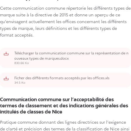
Cette communication commune répertorie les différents types de
marque suite à la directive de 2015 et donne un aperçu de ce
qu'envisagent actuellement les offices concernant les différents
types de marque, leurs définitions et les différents types de
format acceptés.
Télécharger la communication commune sur la représentation de n
ouveaux types de marques.docx
830.66 Ko
Ficher des différents formats acceptés par les offices.xls
34.5 Ko
Communication commune sur l'acceptabilité des
termes de classement et des indications générales des
intitulés de classes de Nice
Pratique commune donnant des lignes directrices sur l'exigence
de clarté et précision des termes de la classification de Nice ainsi