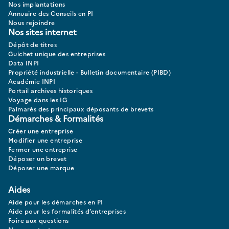
Nos implantations
Annuaire des Conseils en PI
Nous rejoindre
Nos sites internet
Dépôt de titres
Guichet unique des entreprises
Data INPI
Propriété industrielle - Bulletin documentaire (PIBD)
Académie INPI
Portail archives historiques
Voyage dans les IG
Palmarès des principaux déposants de brevets
Démarches & Formalités
Créer une entreprise
Modifier une entreprise
Fermer une entreprise
Déposer un brevet
Déposer une marque
Aides
Aide pour les démarches en PI
Aide pour les formalités d’entreprises
Foire aux questions