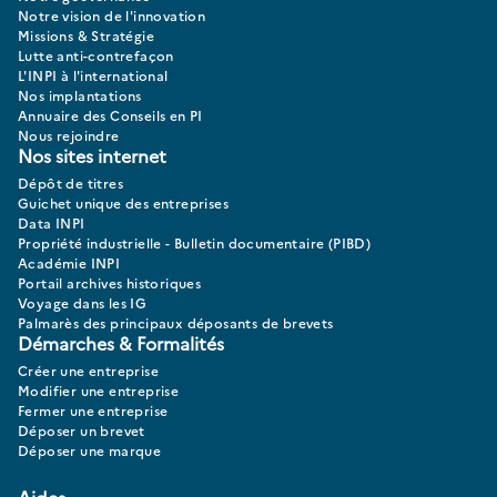
Notre vision de l'innovation
Missions & Stratégie
Lutte anti-contrefaçon
L'INPI à l'international
Nos implantations
Annuaire des Conseils en PI
Nous rejoindre
Nos sites internet
Dépôt de titres
Guichet unique des entreprises
Data INPI
Propriété industrielle - Bulletin documentaire (PIBD)
Académie INPI
Portail archives historiques
Voyage dans les IG
Palmarès des principaux déposants de brevets
Démarches & Formalités
Créer une entreprise
Modifier une entreprise
Fermer une entreprise
Déposer un brevet
Déposer une marque