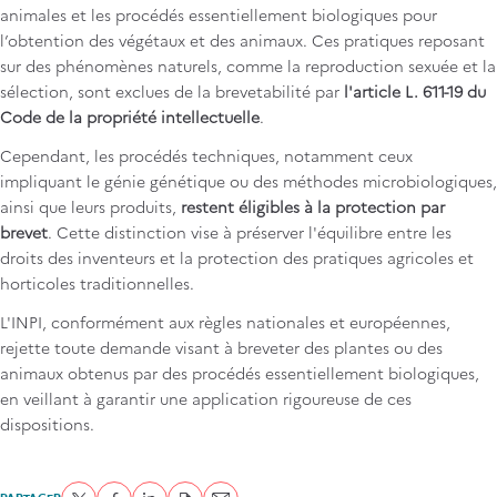
animales et les procédés essentiellement biologiques pour
l’obtention des végétaux et des animaux. Ces pratiques reposant
sur des phénomènes naturels, comme la reproduction sexuée et la
sélection, sont exclues de la brevetabilité par
l'article L. 611-19 du
Code de la propriété intellectuelle
.
Cependant, les procédés techniques, notamment ceux
impliquant le génie génétique ou des méthodes microbiologiques,
ainsi que leurs produits,
restent éligibles à la protection par
brevet
. Cette distinction vise à préserver l'équilibre entre les
droits des inventeurs et la protection des pratiques agricoles et
horticoles traditionnelles.
L'INPI, conformément aux règles nationales et européennes,
rejette toute demande visant à breveter des plantes ou des
animaux obtenus par des procédés essentiellement biologiques,
en veillant à garantir une application rigoureuse de ces
dispositions.