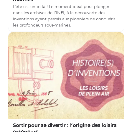
L’été est enfin là ! Le moment idéal pour plonger
dans les archives de l’INPI, à la découverte des
inventions ayant permis aux pionniers de conquérir
les profondeurs sous-marines.
Sortir pour se divertir : l’origine des loisirs