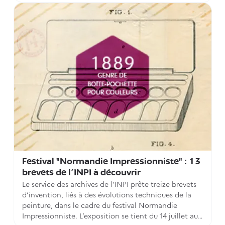
Festival "Normandie Impressionniste" : 13
brevets de l’INPI à découvrir
Le service des archives de l’INPI prête treize brevets
d’invention, liés à des évolutions techniques de la
peinture, dans le cadre du festival Normandie
Impressionniste. L’exposition se tient du 14 juillet au