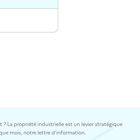
? La propriété industrielle est un levier stratégique
que mois, notre lettre d’information.