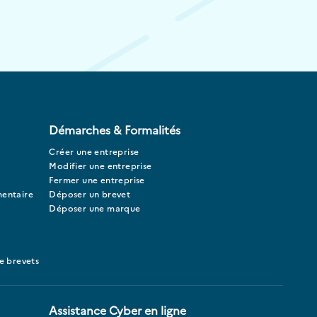
Démarches & Formalités
Créer une entreprise
Modifier une entreprise
Fermer une entreprise
mentaire
Déposer un brevet
Déposer une marque
e brevets
Assistance Cyber en ligne