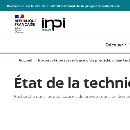
Panneau de gestion des cookies
Bienvenue sur le site de l'Institut national de la propriété industrielle
Découvrir l
Accueil
Nouveauté ou surveillance d'un procédé, d'une tec
État de la techn
Recherche dans les publications de brevets, dans un domai