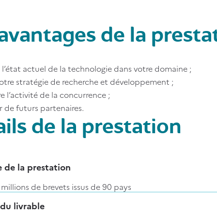
avantages de la presta
r l’état actuel de la technologie dans votre domaine ;
votre stratégie de recherche et développement ;
 l’activité de la concurrence ;
r de futurs partenaires.
ils de la prestation
 de la prestation
 millions de brevets issus de 90 pays
du livrable