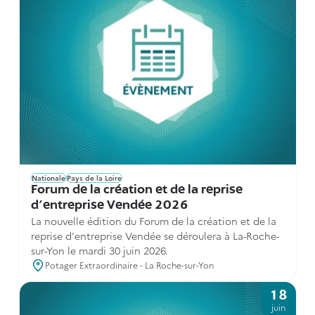
Nationale
Pays de la Loire
Forum de la création et de la reprise
d'entreprise Vendée 2026
La nouvelle édition du Forum de la création et de la
reprise d'entreprise Vendée se déroulera à La-Roche-
sur-Yon le mardi 30 juin 2026.
Potager Extraordinaire - La Roche-sur-Yon
18
juin