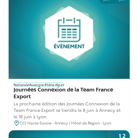
Nationale
Auvergne-Rhône-Alpes
Journées Connexion de la Team France
Export
La prochaine édition des Journées Connexion de la
Team France Export se tiendra le 8 juin à Annecy et
le 16 juin à Lyon.
CCI Haute-Savoie - Annecy / Hôtel de Région - Lyon
12