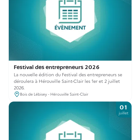
Festival des entrepreneurs 2026
La nouvelle édition du Festival des entrepreneurs se
déroulera à Hérouville Saint-Clair les 1er et 2 juillet
2026.
Bois de Lébisey - Hérouville Saint-Clair
01
juillet