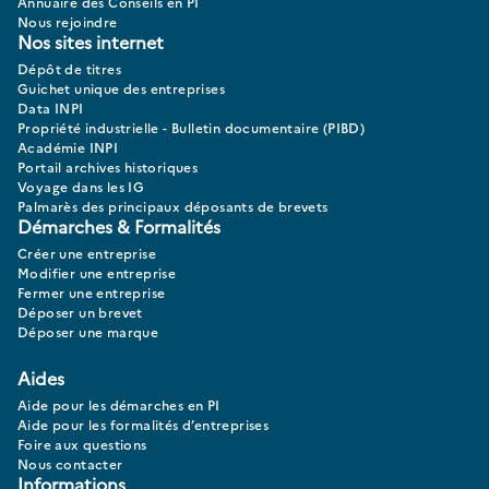
Annuaire des Conseils en PI
Nous rejoindre
Nos sites internet
Dépôt de titres
Guichet unique des entreprises
Data INPI
Propriété industrielle - Bulletin documentaire (PIBD)
Académie INPI
Portail archives historiques
Voyage dans les IG
Palmarès des principaux déposants de brevets
Démarches & Formalités
Créer une entreprise
Modifier une entreprise
Fermer une entreprise
Déposer un brevet
Déposer une marque
Aides
Aide pour les démarches en PI
Aide pour les formalités d’entreprises
Foire aux questions
Nous contacter
Informations