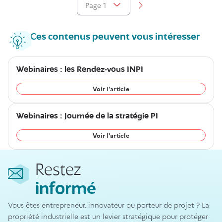
Page 1
Aller à la page suivante
Afficher la pagination
Ces contenus peuvent vous intéresser
Webinaires : les Rendez-vous INPI
Voir l'article
Webinaires : Journée de la stratégie PI
Voir l'article
Restez
informé
Vous êtes entrepreneur, innovateur ou porteur de projet ? La
propriété industrielle est un levier stratégique pour protéger