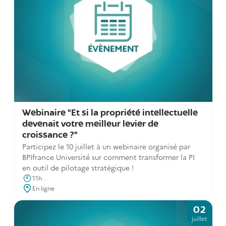
Webinaire "Et si la propriété intellectuelle
devenait votre meilleur levier de
croissance ?"
Participez le 10 juillet à un webinaire organisé par
BPIfrance Université sur comment transformer la PI
en outil de pilotage stratégique !
11h
En ligne
02
juillet