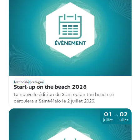
Nationale
Bretagne
Start-up on the beach 2026
La nouvelle édition de Start-up on the beach se
déroulera à Saint-Malo le 2 juillet 2026.
01
02
juillet
juillet