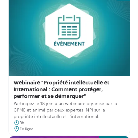
Webinaire "Propriété intellectuelle et
International : Comment protéger,
performer et se démarquer"
Participez le 18 juin à un webinaire organisé par la
CPME et animé par deux expertes INPI sur la
propriété intellectuelle et l'international.
9h
En ligne