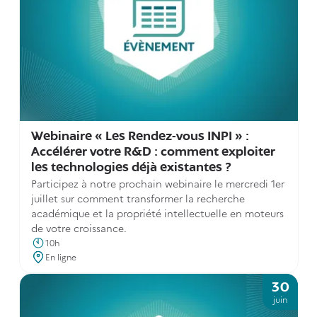
Webinaire « Les Rendez-vous INPI » :
Accélérer votre R&D : comment exploiter
les technologies déjà existantes ?
Participez à notre prochain webinaire le mercredi 1er
juillet sur comment transformer la recherche
académique et la propriété intellectuelle en moteurs
de votre croissance.
10h
En ligne
30
juin