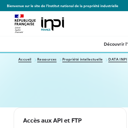
Panneau de gestion des cookies
Bienvenue sur le site de l'Institut national de la propriété industrielle
Découvrir l
Accueil
Ressources
Propriété intellectuelle
DATA INPI
Accès aux API et FTP