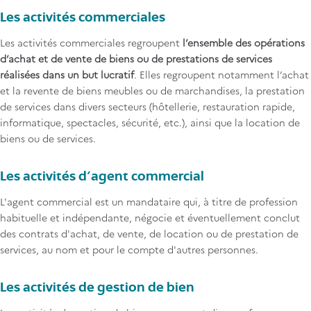
Les activités commerciales
Les activités commerciales regroupent
l’ensemble des opérations
d’achat et de vente de biens ou de prestations de services
réalisées dans un but lucratif
. Elles regroupent notamment l’achat
et la revente de biens meubles ou de marchandises, la prestation
de services dans divers secteurs (hôtellerie, restauration rapide,
informatique, spectacles, sécurité, etc.), ainsi que la location de
biens ou de services.
Les activités d’agent commercial
L'agent commercial est un mandataire qui, à titre de profession
habituelle et indépendante, négocie et éventuellement conclut
des contrats d'achat, de vente, de location ou de prestation de
services, au nom et pour le compte d'autres personnes.
Les activités de gestion de bien