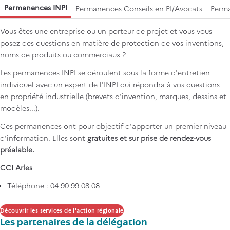
Permanences INPI
Permanences Conseils en PI/Avocats
Perm
Vous êtes une entreprise ou un porteur de projet et vous vous
posez des questions en matière de protection de vos inventions,
noms de produits ou commerciaux ?
Les permanences INPI se déroulent sous la forme d'entretien
individuel avec un expert de l'INPI qui répondra à vos questions
en propriété industrielle (brevets d'invention, marques, dessins et
modèles...).
Ces permanences ont pour objectif d'apporter un premier niveau
d'information. Elles sont
gratuites et sur prise de rendez-vous
préalable.
CCI Arles
Téléphone : 04 90 99 08 08
Découvrir les services de l'action régionale
Les partenaires de la délégation