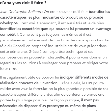
d’analyses doit-il faire ?
Jean-Christophe Rolland
: On croit souvent qu’il faut
identifier les
caractéristiques les plus innovantes du produit ou du procédé
développé
. C’est vrai. Cependant, il est aussi très utile de bien
identifier les caractéristiques qui peuvent lui procurer un avantage
compétitif
. Ce ne sont pas toujours les mêmes et il est
particulièrement intéressant de combiner les deux approches. Le
rôle du Conseil en propriété industrielle est de vous guider dans
cette démarche. Grâce à son expertise technique et ses
compétences en propriété industrielle, il pourra vous donner un
regard sur les solutions à envisager pour préparer et rédiger votre
futur titre.
Il est également utile de pouvoir lui
indiquer différents modes de
réalisation concrets de l’invention
. Grâce à cela, le CPI pourra
valider avec vous la formulation la plus générique possible de ses
caractéristiques différenciantes afin de conférer au brevet une
portée la plus large possible. De façon pratique,
il n’est pas
nécessaire de disposer d’un prototype ou même de plans