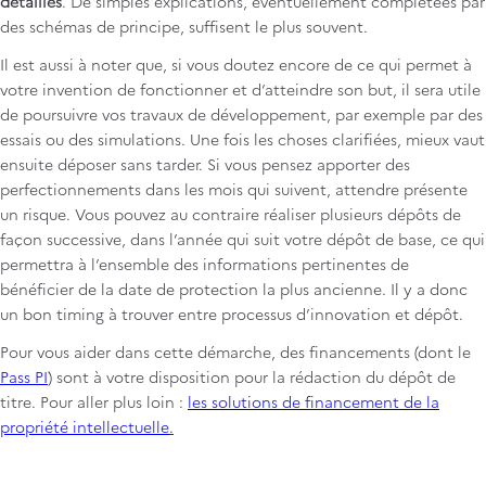
détaillés
. De simples explications, éventuellement complétées par
des schémas de principe, suffisent le plus souvent.
Il est aussi à noter que, si vous doutez encore de ce qui permet à
votre invention de fonctionner et d’atteindre son but, il sera utile
de poursuivre vos travaux de développement, par exemple par des
essais ou des simulations. Une fois les choses clarifiées, mieux vaut
ensuite déposer sans tarder. Si vous pensez apporter des
perfectionnements dans les mois qui suivent, attendre présente
un risque. Vous pouvez au contraire réaliser plusieurs dépôts de
façon successive, dans l’année qui suit votre dépôt de base, ce qui
permettra à l’ensemble des informations pertinentes de
bénéficier de la date de protection la plus ancienne. Il y a donc
un bon timing à trouver entre processus d’innovation et dépôt.
Pour vous aider dans cette démarche, des financements (dont le
Pass PI
) sont à votre disposition pour la rédaction du dépôt de
titre. Pour aller plus loin :
les solutions de financement de la
propriété intellectuelle
.