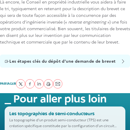
Là encore, le Conseil en propriété industrielle vous aidera à faire
le tri, typiquement en retenant pour la description du brevet ce
qui sera de toute façon accessible à la concurrence par des
opérations d’ingénierie inversée («
reverse engineering
») une fois
votre produit commercialisé. Bien souvent, les titulaires de brevets
en disent plus sur leur invention par leur communication
technique et commerciale que par le contenu de leur brevet.
Les étapes clés du dépôt d’une demande de brevet
PARTAGER
Partager sur Twitter
Partager sur Facebook
Partager sur LinkedIn
imprimer
Envoyer par courriel
Pour aller plus loin
Les topographies de semi-conducteurs
La topographie d’un produit semi-conducteur (TPS) est une
création spécifique constituée par la configuration d’un circuit