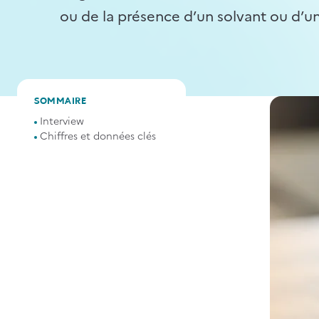
ou de la présence d’un solvant ou d’u
SOMMAIRE
Interview
Chiffres et données clés