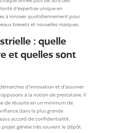
lonté d’expertise unique en
ipes à innover quotidiennement pour
eaux brevets et nouvelles marques.
rielle : quelle
e et quelles sont
 démarches d’innovation et d’assumer
 opposons à la notion de prestataire. Il
ne de réussite en un minimum de
onfiance dans la plus grande
 sous accord de confidentialité.
n projet génère très souvent le dépôt