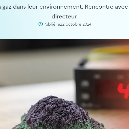
n gaz dans leur environnement. Rencontre avec 
directeur.
Publié le
22 octobre 2024