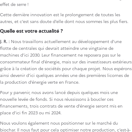
effet de serre !
Cette dernière innovation est le prolongement de toutes les
autres, et c’est sans doute d’elle dont nous sommes les plus fiers.
Quelle est votre actualité ?
J. R. :
Nous travaillons actuellement au développement d’une
flotte de centrales qui devrait atteindre une vingtaine de
machines d’ici 2030. Leur financement ne reposera pas sur le
consommateur final d’énergie, mais sur des investisseurs extérieurs
grâce à la création de sociétés pour chaque projet. Nous espérons
ainsi devenir d’ici quelques années une des premières licornes de
la production d’énergie verte en France.
Pour y parvenir, nous avons lancé depuis quelques mois une
nouvelle levée de fonds. Si nous réussissons à boucler ces
financements, trois contrats de vente d’énergie seront mis en
place d’ici fin 2023 ou mi 2024.
Nous voulons également nous positionner sur le marché du
biochar. Il nous faut pour cela optimiser notre production, c’est-à-