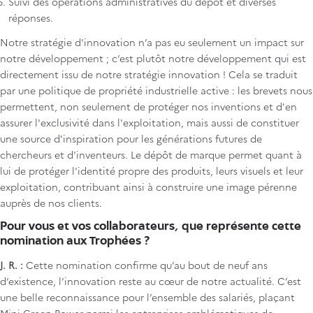
Suivi des opérations administratives du dépôt et diverses
réponses.
Notre stratégie d'innovation n’a pas eu seulement un impact sur
notre développement ; c’est plutôt notre développement qui est
directement issu de notre stratégie innovation ! Cela se traduit
par une politique de propriété industrielle active : les brevets nous
permettent, non seulement de protéger nos inventions et d'en
assurer l'exclusivité dans l'exploitation, mais aussi de constituer
une source d'inspiration pour les générations futures de
chercheurs et d'inventeurs. Le dépôt de marque permet quant à
lui de protéger l’identité propre des produits, leurs visuels et leur
exploitation, contribuant ainsi à construire une image pérenne
auprès de nos clients.
Pour vous et vos collaborateurs, que représente cette
nomination aux Trophées ?
J. R. :
Cette nomination confirme qu’au bout de neuf ans
d’existence, l’innovation reste au cœur de notre actualité. C’est
une belle reconnaissance pour l’ensemble des salariés, plaçant