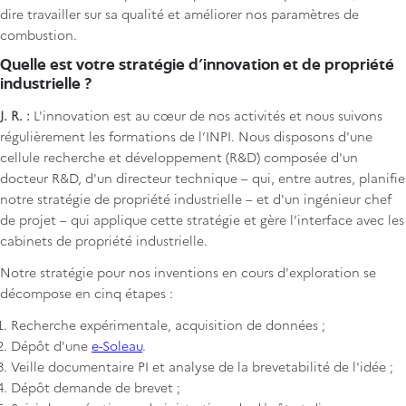
dire travailler sur sa qualité et améliorer nos paramètres de
combustion.
Quelle est votre stratégie d’innovation et de propriété
industrielle ?
J. R. :
L'innovation est au cœur de nos activités et nous suivons
régulièrement les formations de l’INPI. Nous disposons d'une
cellule recherche et développement (R&D) composée d'un
docteur R&D, d'un directeur technique – qui, entre autres, planifie
notre stratégie de propriété industrielle – et d'un ingénieur chef
de projet – qui applique cette stratégie et gère l’interface avec les
cabinets de propriété industrielle.
Notre stratégie pour nos inventions en cours d'exploration se
décompose en cinq étapes :
Recherche expérimentale, acquisition de données ;
Dépôt d'une
e-Soleau
.
Veille documentaire PI et analyse de la brevetabilité de l'idée ;
Dépôt demande de brevet ;