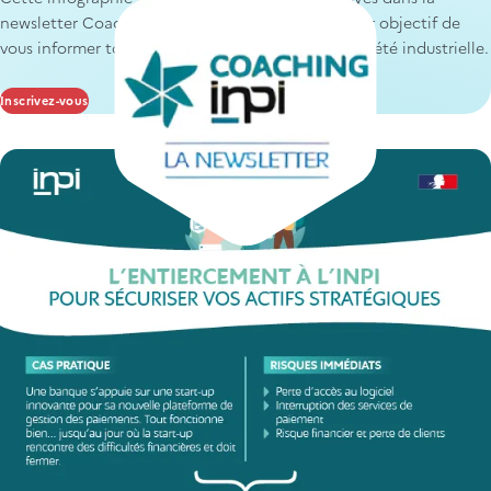
newsletter Coaching INPI. Cette newsletter a pour objectif de
vous informer tous les mois sur des sujets de propriété industrielle.
Inscrivez-vous