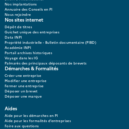
Nos implantations
Annuaire des Conseils en PI
Nous rejoindre
Nos sites internet
Dépôt de titres
Guichet unique des entreprises
Data INPI
Propriété industrielle - Bulletin documentaire (PIBD)
Académie INPI
Portail archives historiques
Voyage dans les IG
Palmarès des principaux déposants de brevets
Démarches & Formalités
Créer une entreprise
Modifier une entreprise
Fermer une entreprise
Déposer un brevet
Déposer une marque
Aides
Aide pour les démarches en PI
Aide pour les formalités d’entreprises
Foire aux questions