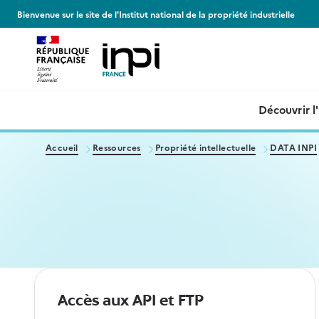
Panneau de gestion des cookies
Bienvenue sur le site de l'Institut national de la propriété industrielle
Découvrir l
Accueil
Ressources
Propriété intellectuelle
DATA INPI
Accès aux API et FTP