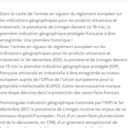
Dans le cadre de l'entrée en vigueur du règlement européen sur
les indications géographiques pour les produits artisanaux et
industriels, la porcelaine de Limoges devient ce 18 mai, la
première indication géographique protégée française à être
enregistrée. Une première historique !
Avec l'entrée en vigueur du règlement européen sur les
indications géographiques pour les produits artisanaux et
industriels le 1er décembre 2025, la porcelaine de Limoges devient
ce 15 mai la première indication géographique protégée (IGP)
française artisanale et industrielle à être enregistrée au niveau
européen auprès de l'Office de l'Union européenne pour la
propriété intellectuelle (EUIPO). Cette reconnaissance marque
une étape décisive dans la protection des savoir-faire français.
Homologuée indication géographique nationale par l'INPI le 1er
décembre 2017, la porcelaine de Limoges incarne les enjeux de ce
nouveau dispositif européen. Fruit d'un savoir-faire pluriséculaire
né de la découverte, en 1768, d'un gisement exceptionnel de