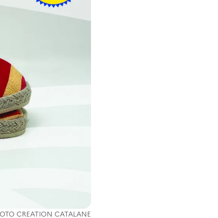
OTO CREATION CATALANE