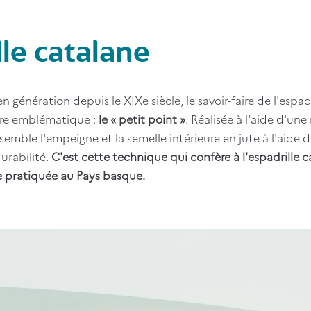
lle catalane
 génération depuis le XIXe siècle, le savoir-faire de l'espad
re emblématique :
le « petit point »
. Réalisée à l'aide d'un
emble l'empeigne et la semelle intérieure en jute à l'aide d
durabilité.
C'est cette technique qui confère à l'espadrille c
le pratiquée au Pays basque.