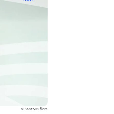
© Santons flore