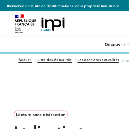
Panneau de gestion des cookies
Bienvenue sur le site de l'Institut national de la propriété industrielle
Découvrir l
Accueil
Liste des Actualités
Les dernières actualités
In
Lecture sans distraction