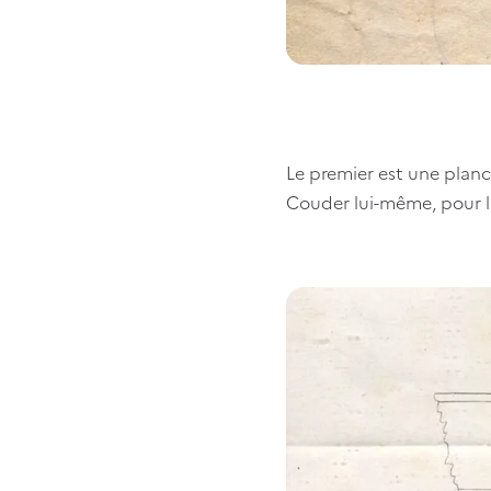
Le premier est une planc
Couder lui-même, pour la