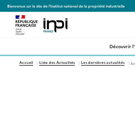
Panneau de gestion des cookies
Bienvenue sur le site de l'Institut national de la propriété industrielle
Découvrir l
Accueil
Liste des Actualités
Les dernières actualités
Am