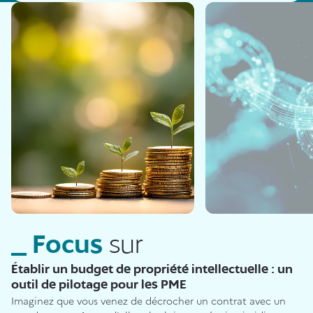
Focus
sur
Établir un budget de propriété intellectuelle : un
outil de pilotage pour les PME
Imaginez que vous venez de décrocher un contrat avec un